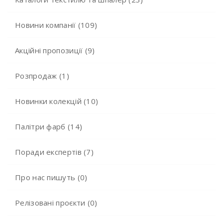
Новини компанії (109)
Акційні пропозиції (9)
Розпродаж (1)
Новинки колекцій (10)
Палітри фарб (14)
Поради експертів (7)
Про нас пишуть (0)
Релізовані проєкти (0)