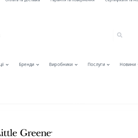
ії
Бренди
Виробники
Послуги
Новини