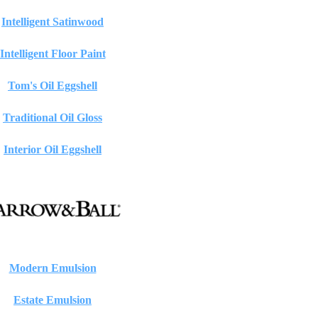
Intelligent Satinwood
Intelligent Floor Paint
Tom's Oil Eggshell
Traditional Oil Gloss
Interior Oil Eggshell
Modern Emulsion
Estate Emulsion