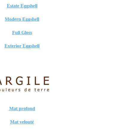
Estate Eggshell
Modern Eggshell
Full Gloss
Exterior Eggshell
Mat profond
Mat velouté