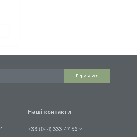
Підписатися
Наші контакти
+38 (044) 333 47 56
00