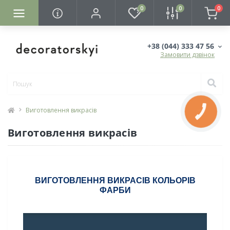
0
0
0
+38 (044) 333 47 56
Замовити дзвінок
Виготовлення викрасів
КНОПКА
ЗВ'ЯЗКУ
Виготовлення викрасів
ВИГОТОВЛЕННЯ ВИКРАСІВ КОЛЬОРІВ
ФАРБИ