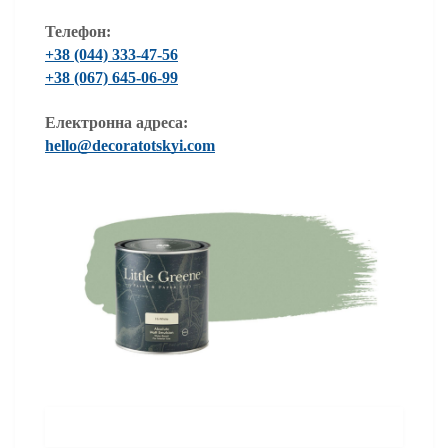
Телефон:
+38 (044) 333-47-56
+38 (067) 645-06-99
Електронна адреса:
hello@decoratotskyi.com