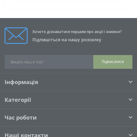
Хочете дізнаватися першим про акції і знижки?
Підпишіться на нашу розсилку
Підписатися
Інформація
Категорії
Час роботи
Наші контакти