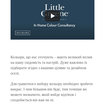
Кольори, що нас оточують – мають великий вплив
на нашу свідомість та настрій. Дуже важливо їх
підбирати згідно з вашими цілями та дизайном
оселі.
Для грамотного вибору кольору необхідно зробити
викрас. І чим більшим він буде, тим точніше ви
можете визначити, який вийде відтінок і
сподобається він вам чи ні.