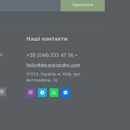
Підписатися
Наші контакти
+38 (044) 333 47 56
00
hello@decoratorskyi.com
01024, Україна, м. Київ, вул.
Антоновича, 16