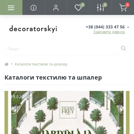
0
0
0
+38 (044) 333 47 56
Замовити дзвінок
Каталоги текстилю та шпалер
Каталоги текстилю та шпалер
19.02.2026