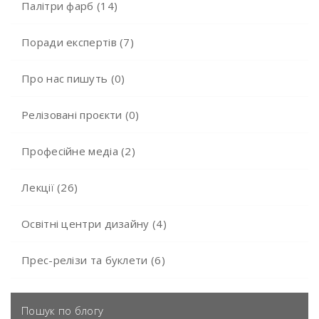
Палітри фарб (14)
Поради експертів (7)
Про нас пишуть (0)
Релізовані проєкти (0)
Професійне медіа (2)
Лекції (26)
Освітні центри дизайну (4)
Прес-релізи та буклети (6)
Пошук по блогу