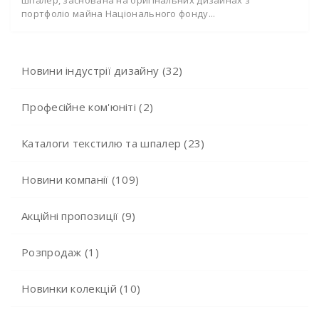
портфоліо майна Національного фонду...
Новини індустрії дизайну (32)
Професійне ком'юніті (2)
Каталоги текстилю та шпалер (23)
Новини компанії (109)
Акційні пропозиції (9)
Розпродаж (1)
Новинки колекцій (10)