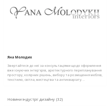
Яна Молодих
Звертайтеся до неї за консультаціями щодо оформлення
вже існуючих інтер'єрів, архітектурного перепланування
простору, колірних рішень, вибору та розміщення меблів,
текстилю, світла, мистецтва та антикваріату. ..
Новини індустрії дизайну (32)