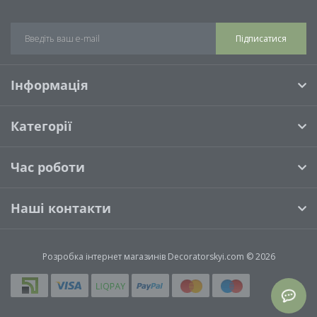
Подушки (0)
Підписатися
Інформація
Категорії
Час роботи
Наші контакти
Розробка інтернет магазинів
Decoratorskyi.com © 2026