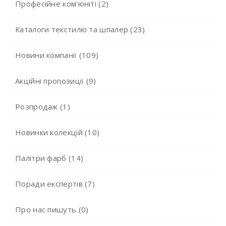
Професійне ком'юніті (2)
Каталоги текстилю та шпалер (23)
Новини компанії (109)
Акційні пропозиції (9)
Розпродаж (1)
Новинки колекцій (10)
Палітри фарб (14)
Поради експертів (7)
Про нас пишуть (0)