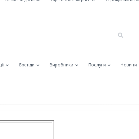
ії
Бренди
Виробники
Послуги
Новини