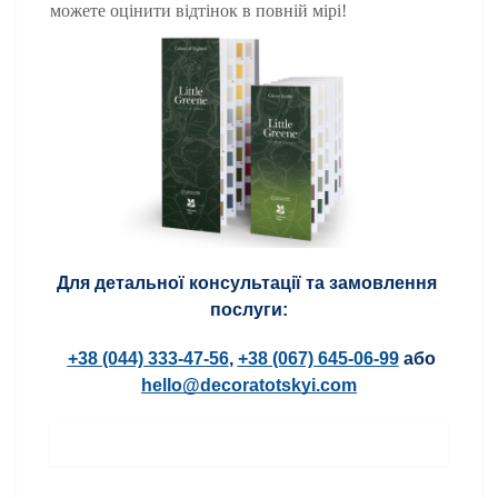
можете оцінити відтінок в повній мірі! 
Для детальної консультації та замовлення 
послуги:
+38 (044) 333-47-56
,
+38 (067) 645-06-99
або
hello@decoratotskyi.com