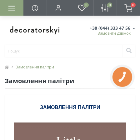
0
0
0
+38 (044) 333 47 56
Замовити дзвінок
Замовлення палітри
КНОПКА
Замовлення палітри
ЗВ'ЯЗКУ
ЗАМОВЛЕННЯ ПАЛІТРИ