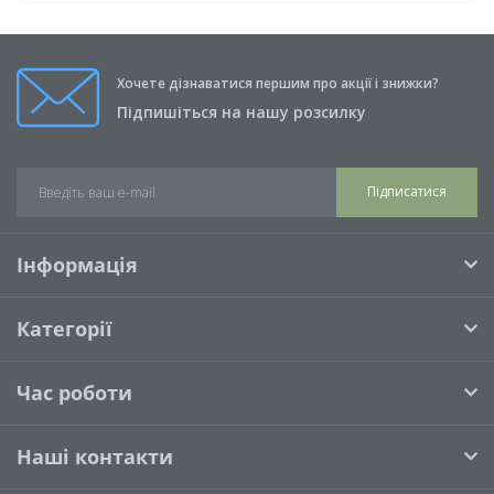
Хочете дізнаватися першим про акції і знижки?
Підпишіться на нашу розсилку
Підписатися
Інформація
Категорії
Час роботи
Наші контакти