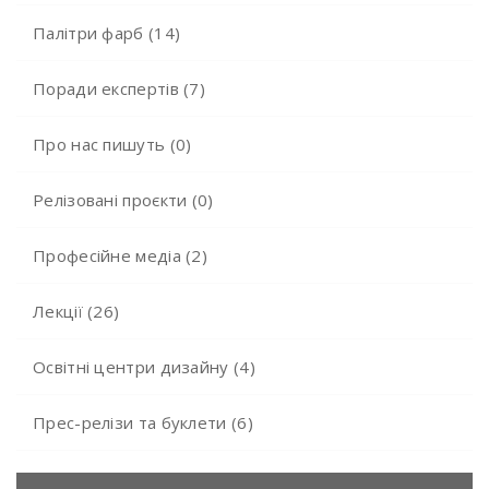
Палітри фарб (14)
Поради експертів (7)
Про нас пишуть (0)
Релізовані проєкти (0)
Професійне медіа (2)
Лекції (26)
Освітні центри дизайну (4)
Прес-релізи та буклети (6)