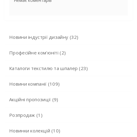
Немає коментарів
Новини індустрії дизайну (32)
Професійне ком'юніті (2)
Каталоги текстилю та шпалер (23)
Новини компанії (109)
Акційні пропозиції (9)
Розпродаж (1)
Новинки колекцій (10)