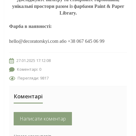
унікальні простори разом із фарбами Paint & Paper
Library.
Фарба в наявності:
hello@decoratorskyi.com або +38 067 645 06 99
27.01.2025 17:12:08
Коментарі: 0
Перегляди: 9817
Коментарі
Написати коментар