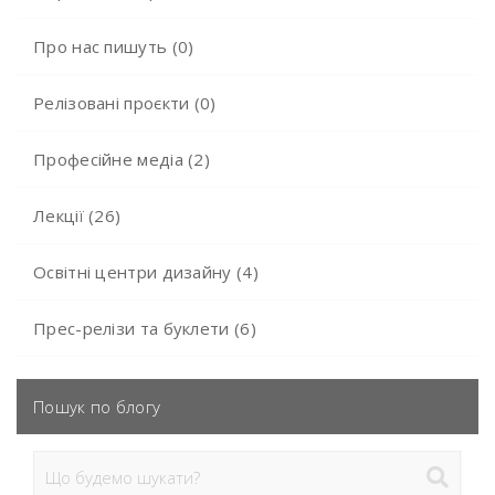
Про нас пишуть (0)
Релізовані проєкти (0)
Професійне медіа (2)
Лекції (26)
Освітні центри дизайну (4)
Прес-релізи та буклети (6)
Пошук по блогу