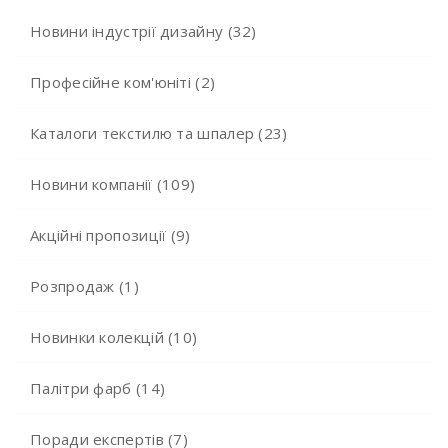
Новини індустрії дизайну (32)
Професійне ком'юніті (2)
Каталоги текстилю та шпалер (23)
Новини компанії (109)
Акційні пропозиції (9)
Розпродаж (1)
Новинки колекцій (10)
Палітри фарб (14)
Поради експертів (7)