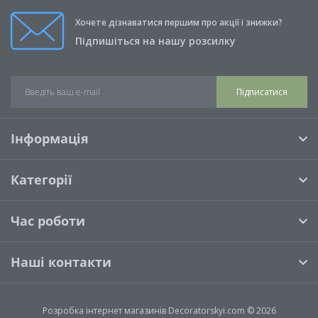
Хочете дізнаватися першим про акції і знижки?
Свічки (0)
Підпишіться на нашу розсилку
Подушки (0)
Підписатися
Інформація
Категорії
Час роботи
Наші контакти
Розробка інтернет магазинів
Decoratorskyi.com © 2026