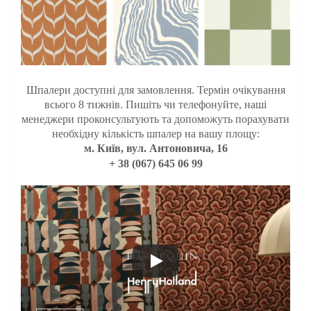
Шпалери доступні для замовлення. Термін очікування
всього 8 тижнів.
Пишіть чи телефонуйте, наші
менеджери проконсультують та допоможуть порахувати
необхідну кількість шпалер на вашу площу:
м. Київ, вул. Антоновича, 16
+ 38 (067) 645 06 99