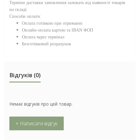
Терміни доставки замовлення залежать від наявності товарів
на складі.
Способи оплати:
Оплата готівкою при отриманні
Онлайн-оплата картою та IBAN ФОП
Оплата через термінал
Безготівковий розрахунок
Відгуків (0)
Немає відгуків про цей товар.
+ Написати відгук