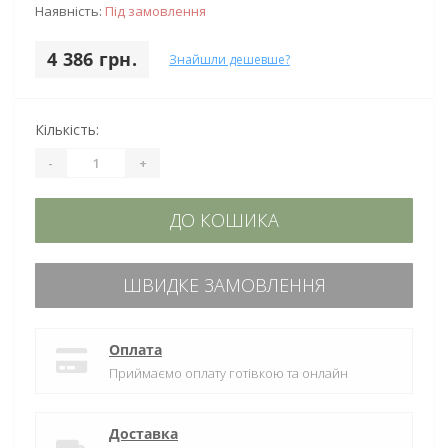
Наявність:
Під замовлення
4 386 грн.
Знайшли дешевше?
Кількість:
-
+
ДО КОШИКА
ШВИДКЕ ЗАМОВЛЕННЯ
Оплата
Приймаємо оплату готівкою та онлайн
Доставка