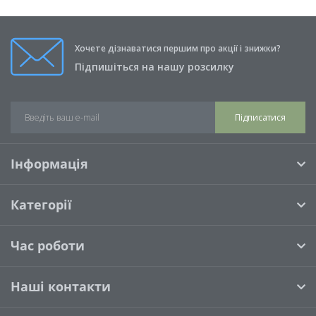
Хочете дізнаватися першим про акції і знижки?
Підпишіться на нашу розсилку
Підписатися
Інформація
Категорії
Час роботи
Наші контакти