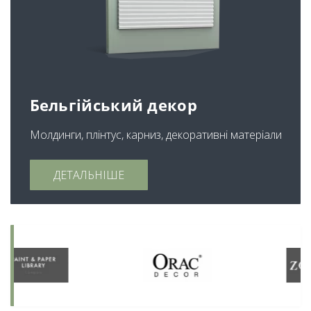
Бельгійський декор
Молдинги, плінтус, карниз, декоративні матеріали
ДЕТАЛЬНІШЕ