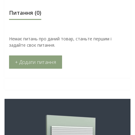
Питання
(0)
Немає питань про даний товар, станьте першим і
задайте своє питання.
+ Додати питання