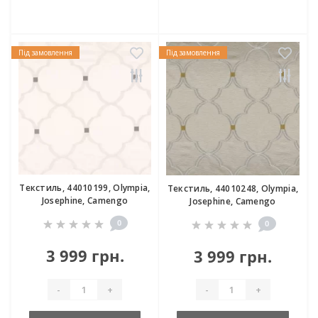
Під замовлення
Під замовлення
Текстиль, 44010199, Olympia,
Текстиль, 44010248, Olympia,
Josephine, Camengo
Josephine, Camengo
0
0
3 999 грн.
3 999 грн.
-
+
-
+