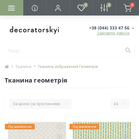
0
0
0
+38 (044) 333 47 56
Замовити дзвінок
Тканина
Тканина зображення Геометрія
Тканина геометрія
Під замовлення
Під замовлення