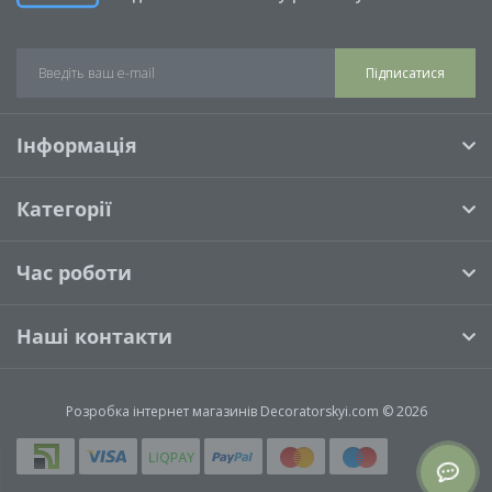
Підписатися
Інформація
Категорії
Час роботи
Наші контакти
Розробка інтернет магазинів
Decoratorskyi.com © 2026