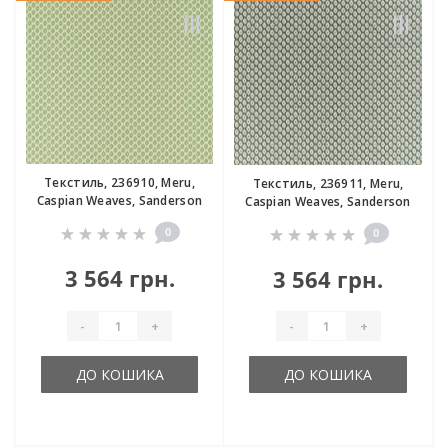
Текстиль, 236910, Meru,
Текстиль, 236911, Meru,
Caspian Weaves, Sanderson
Caspian Weaves, Sanderson
0
0
3 564 грн.
3 564 грн.
-
+
-
+
ДО КОШИКА
ДО КОШИКА