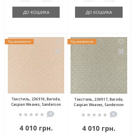
ДО КОШИКА
ДО КОШИКА
Під замовлення
Під замовлення
Текстиль, 236916, Baroda,
Текстиль, 236917, Baroda,
Caspian Weaves, Sanderson
Caspian Weaves, Sanderson
0
0
4 010 грн.
4 010 грн.