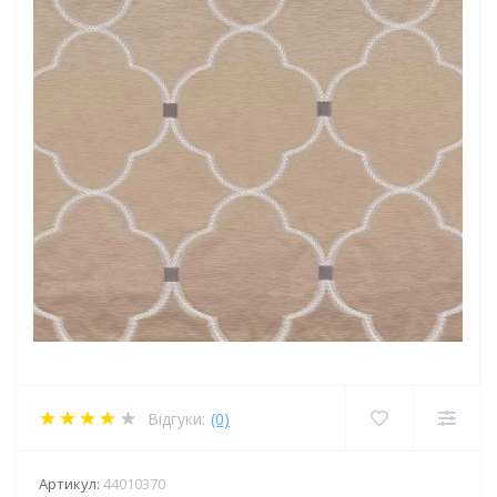
Відгуки:
(0)
Артикул:
44010370