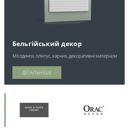
Бельгійський декор
Молдинги, плінтус, карниз, декоративні матеріали
ДЕТАЛЬНІШЕ