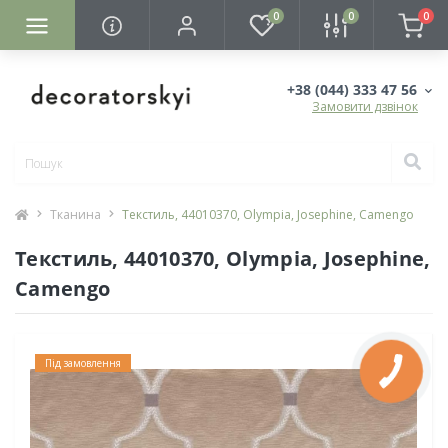
0
0
0
+38 (044) 333 47 56
Замовити дзвінок
Тканина
Текстиль, 44010370, Olympia, Josephine, Camengo
Текстиль, 44010370, Olympia, Josephine,
Camengo
Під замовлення