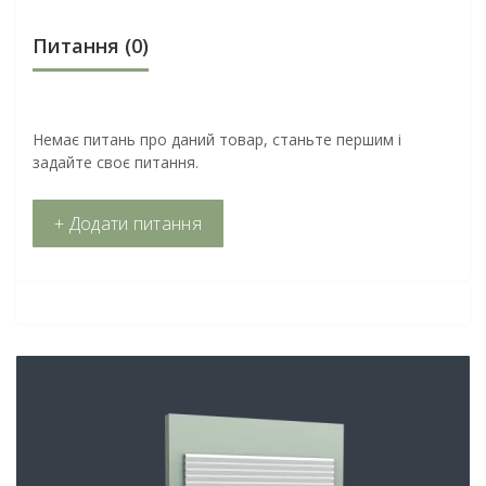
Питання
(0)
Немає питань про даний товар, станьте першим і
задайте своє питання.
+ Додати питання