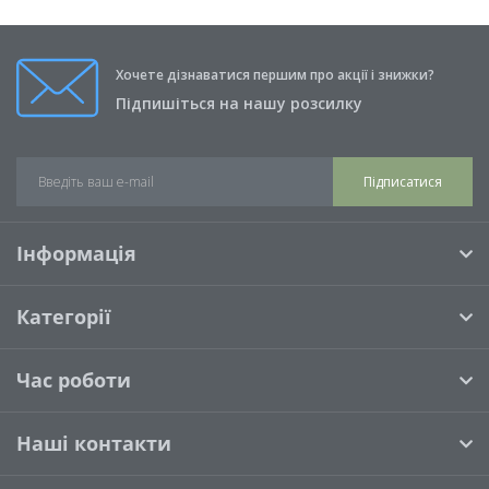
Хочете дізнаватися першим про акції і знижки?
Підпишіться на нашу розсилку
Підписатися
Інформація
Категорії
Час роботи
Наші контакти