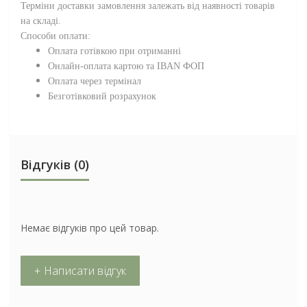
Терміни доставки замовлення залежать від наявності товарів
на складі.
Способи оплати:
Оплата готівкою при отриманні
Онлайн-оплата картою та IBAN ФОП
Оплата через термінал
Безготівковий розрахунок
Відгуків (0)
Немає відгуків про цей товар.
+ Написати відгук