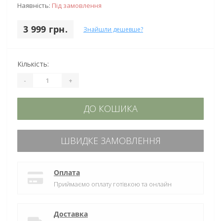
Наявність:
Під замовлення
3 999 грн.
Знайшли дешевше?
Кількість:
-
+
ДО КОШИКА
ШВИДКЕ ЗАМОВЛЕННЯ
Оплата
Приймаємо оплату готівкою та онлайн
Доставка