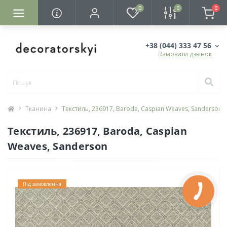
0
0
0
+38 (044) 333 47 56
Замовити дзвінок
Тканина
Текстиль, 236917, Baroda, Caspian Weaves, Sanderson
Текстиль, 236917, Baroda, Caspian
Weaves, Sanderson
Під замовлення