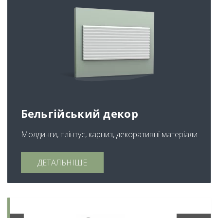
Бельгійський декор
Молдинги, плінтус, карниз, декоративні матеріали
ДЕТАЛЬНІШЕ