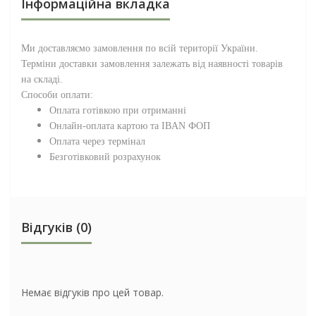
Інформаційна вкладка
Ми доставляємо замовлення по всій території
України
.
Терміни доставки замовлення залежать від наявності товарів
на складі.
Способи оплати:
Оплата готівкою при отриманні
Онлайн-оплата картою та IBAN ФОП
Оплата через термінал
Безготівковий розрахунок
Відгуків (0)
Немає відгуків про цей товар.