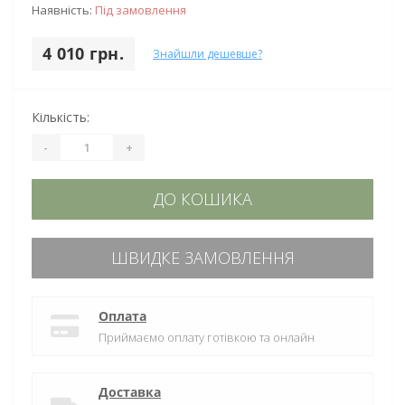
Наявність:
Під замовлення
4 010 грн.
Знайшли дешевше?
Кількість:
-
+
ДО КОШИКА
ШВИДКЕ ЗАМОВЛЕННЯ
Оплата
Приймаємо оплату готівкою та онлайн
Доставка