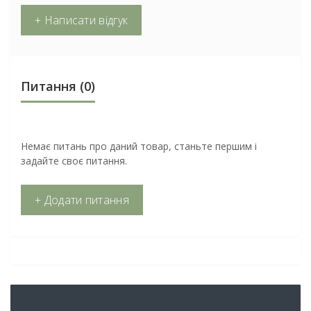
+ Написати відгук
Питання
(0)
Немає питань про даний товар, станьте першим і
задайте своє питання.
+ Додати питання