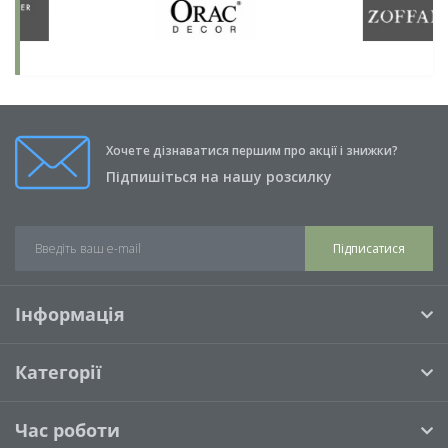
Хочете дізнаватися першим про акції і знижки?
Підпишіться на нашу розсилку
Підписатися
Інформація
Категорії
Час роботи