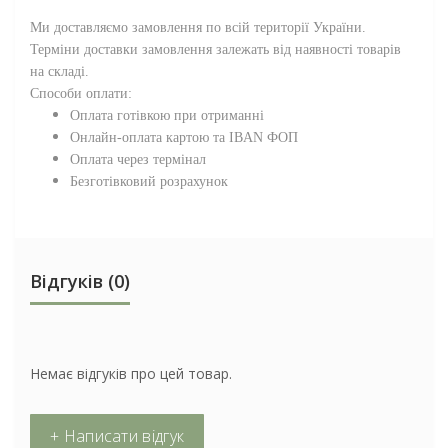
Ми доставляємо замовлення по всій території
України
.
Терміни доставки замовлення залежать від наявності товарів
на складі.
Способи оплати:
Оплата готівкою при отриманні
Онлайн-оплата картою та IBAN ФОП
Оплата через термінал
Безготівковий розрахунок
Відгуків (0)
Немає відгуків про цей товар.
+ Написати відгук