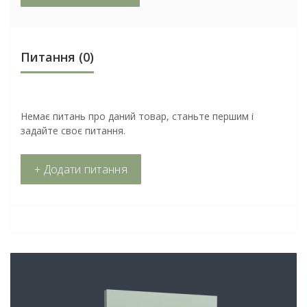
Питання
(0)
Немає питань про даний товар, станьте першим і
задайте своє питання.
+ Додати питання