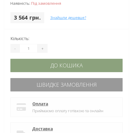
Наявність:
Під замовлення
3 564 грн.
Знайшли дешевше?
Кількість:
-
+
ДО КОШИКА
ШВИДКЕ ЗАМОВЛЕННЯ
Оплата
Приймаємо оплату готівкою та онлайн
Доставка