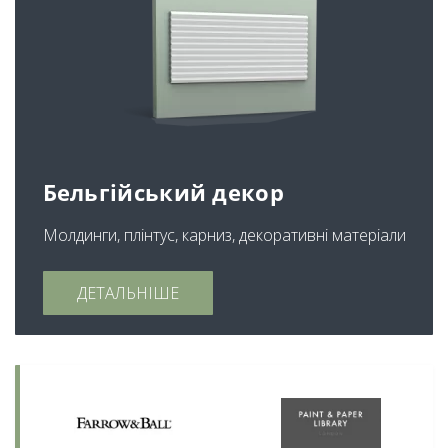
Бельгійський декор
Молдинги, плінтус, карниз, декоративні матеріали
ДЕТАЛЬНІШЕ