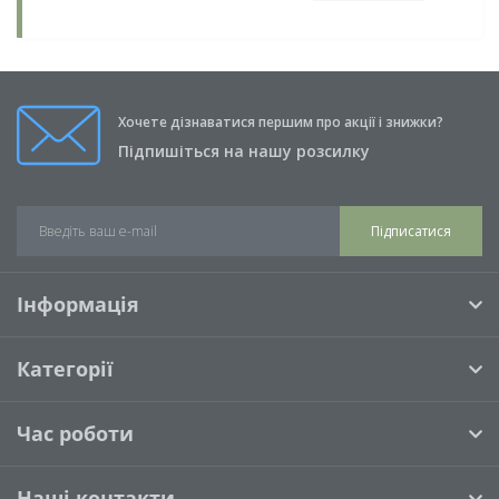
Хочете дізнаватися першим про акції і знижки?
Підпишіться на нашу розсилку
Підписатися
Інформація
Категорії
Час роботи
Наші контакти