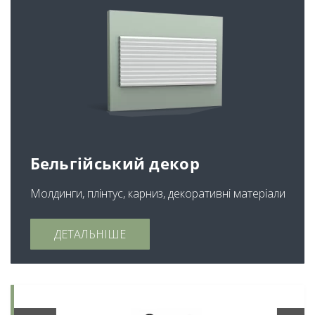
Бельгійський декор
Молдинги, плінтус, карниз, декоративні матеріали
ДЕТАЛЬНІШЕ