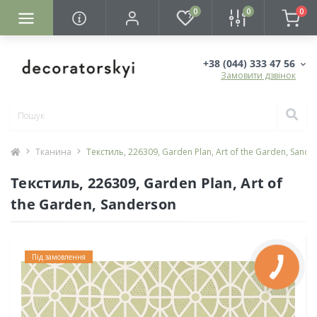
0
0
0
+38 (044) 333 47 56
Замовити дзвінок
Тканина
Текстиль, 226309, Garden Plan, Art of the Garden, Sande
Текстиль, 226309, Garden Plan, Art of
the Garden, Sanderson
Під замовлення