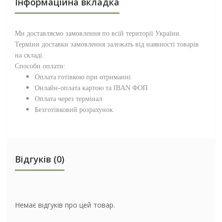
Інформаційна вкладка
Ми доставляємо замовлення по всій території
України
.
Терміни доставки замовлення залежать від наявності товарів
на складі.
Способи оплати:
Оплата готівкою при отриманні
Онлайн-оплата картою та IBAN ФОП
Оплата через термінал
Безготівковий розрахунок
Відгуків (0)
Немає відгуків про цей товар.