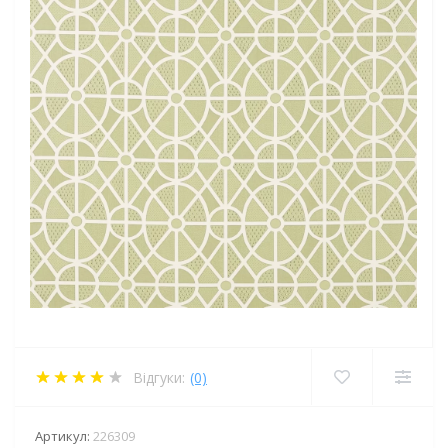
Відгуки:
(0)
Артикул:
226309