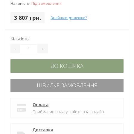
Наявність:
Під замовлення
3 807 грн.
Знайшли дешевше?
Кількість:
-
+
ДО КОШИКА
ШВИДКЕ ЗАМОВЛЕННЯ
Оплата
Приймаємо оплату готівкою та онлайн
Доставка