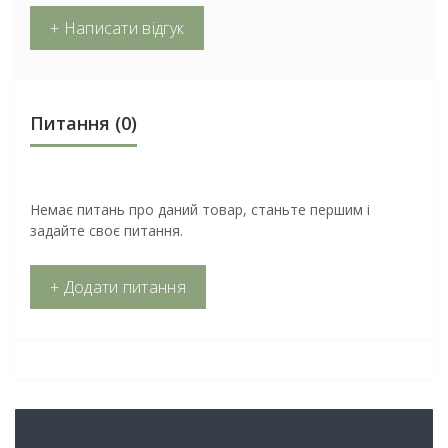
+ Написати відгук
Питання
(0)
Немає питань про даний товар, станьте першим і
задайте своє питання.
+ Додати питання