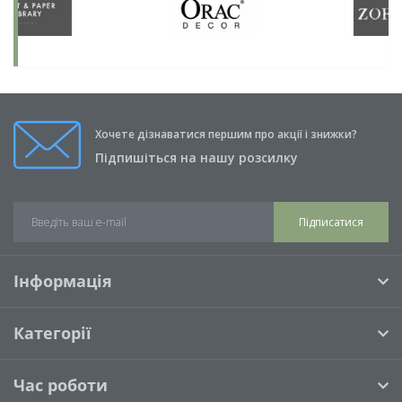
Хочете дізнаватися першим про акції і знижки?
Підпишіться на нашу розсилку
Підписатися
Інформація
Категорії
Час роботи