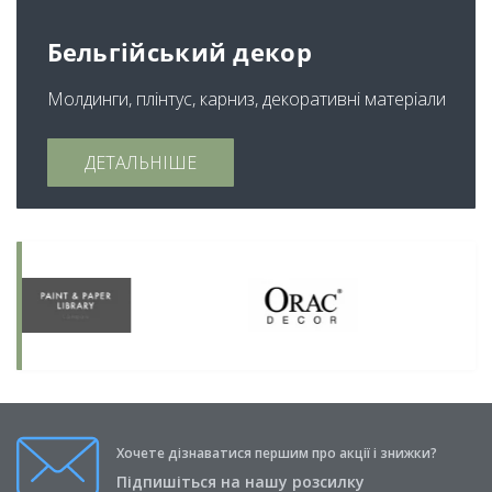
Бельгійський декор
Молдинги, плінтус, карниз, декоративні матеріали
ДЕТАЛЬНІШЕ
Хочете дізнаватися першим про акції і знижки?
Підпишіться на нашу розсилку