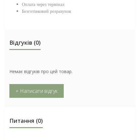
Оплата через термінал
Безготівковий розрахунок
Відгуків (0)
Немає відгуків про цей товар.
+ Написати відгук
Питання
(0)