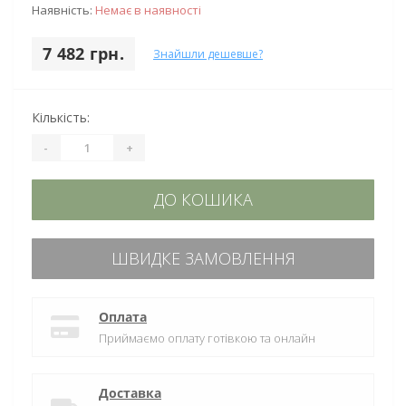
Наявність:
Немає в наявності
7 482 грн.
Знайшли дешевше?
Кількість:
-
+
ДО КОШИКА
ШВИДКЕ ЗАМОВЛЕННЯ
Оплата
Приймаємо оплату готівкою та онлайн
Доставка