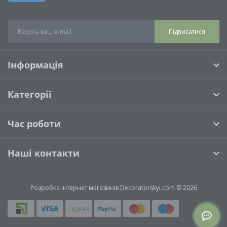
Підписатися
Інформація
Категорії
Час роботи
Наші контакти
Розробка інтернет магазинів
Decoratorskyi.com © 2026