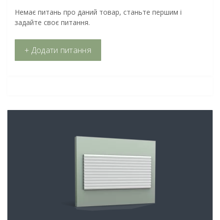
Немає питань про даний товар, станьте першим і
задайте своє питання.
+ Додати питання