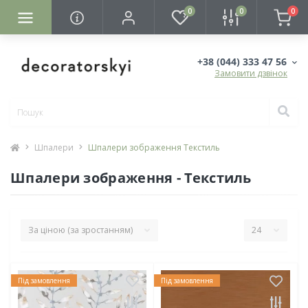
0
0
0
+38 (044) 333 47 56
Замовити дзвінок
Шпалери
Шпалери зображення Текстиль
Шпалери зображення - Текстиль
Під замовлення
Під замовлення