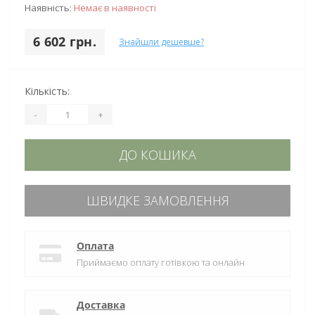
Наявність:
Немає в наявності
6 602 грн.
Знайшли дешевше?
Кількість:
-
+
ДО КОШИКА
ШВИДКЕ ЗАМОВЛЕННЯ
Оплата
Приймаємо оплату готівкою та онлайн
Доставка