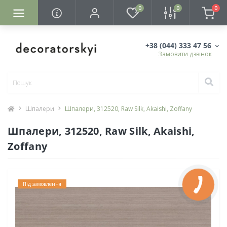
0
0
0
+38 (044) 333 47 56
Замовити дзвінок
Шпалери
Шпалери, 312520, Raw Silk, Akaishi, Zoffany
Шпалери, 312520, Raw Silk, Akaishi,
Zoffany
Під замовлення