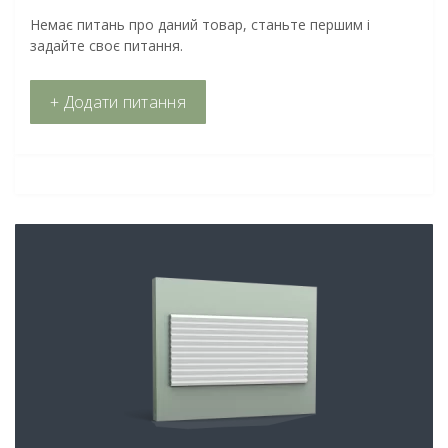
Немає питань про даний товар, станьте першим і
задайте своє питання.
+ Додати питання