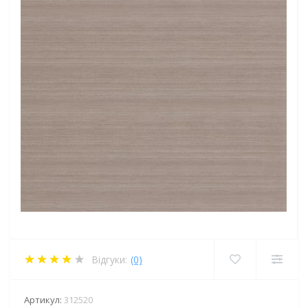
Відгуки:
(0)
Артикул:
312520