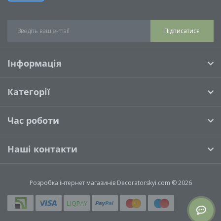
Підписатися
Інформація
Категорії
Час роботи
Наші контакти
Розробка інтернет магазинів
Decoratorskyi.com © 2026