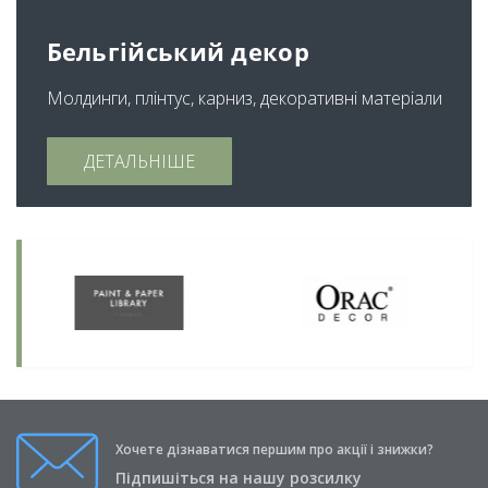
Бельгійський декор
Молдинги, плінтус, карниз, декоративні матеріали
ДЕТАЛЬНІШЕ
Хочете дізнаватися першим про акції і знижки?
Підпишіться на нашу розсилку