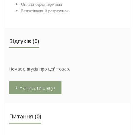
Оплата через термінал
Безготівковий розрахунок
Відгуків (0)
Немає відгуків про цей товар.
+ Написати відгук
Питання
(0)