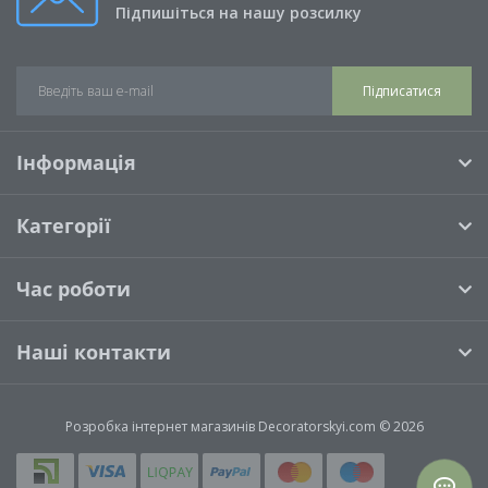
Підпишіться на нашу розсилку
Підписатися
Інформація
Категорії
Час роботи
Наші контакти
Розробка інтернет магазинів
Decoratorskyi.com © 2026