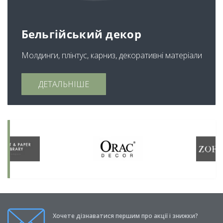
Бельгійський декор
Молдинги, плінтус, карниз, декоративні матеріали
ДЕТАЛЬНІШЕ
Хочете дізнаватися першим про акції і знижки?