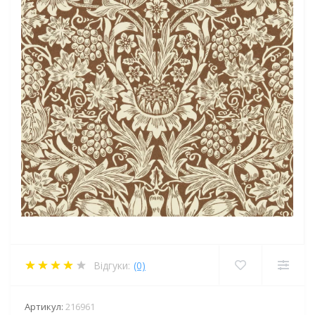
Відгуки:
(0)
Артикул:
216961