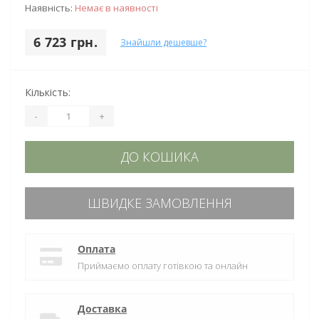
Наявність:
Немає в наявності
6 723 грн.
Знайшли дешевше?
Кількість:
-
+
ДО КОШИКА
ШВИДКЕ ЗАМОВЛЕННЯ
Оплата
Приймаємо оплату готівкою та онлайн
Доставка