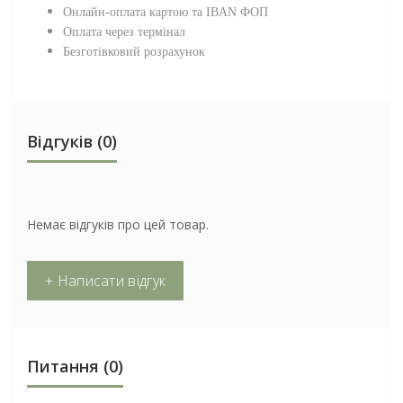
Онлайн-оплата картою та IBAN ФОП
Оплата через термінал
Безготівковий розрахунок
Відгуків (0)
Немає відгуків про цей товар.
+ Написати відгук
Питання
(0)