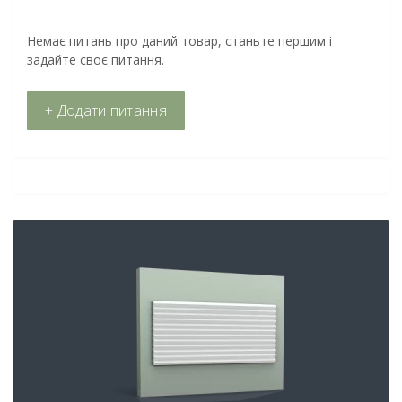
Немає питань про даний товар, станьте першим і
задайте своє питання.
+ Додати питання