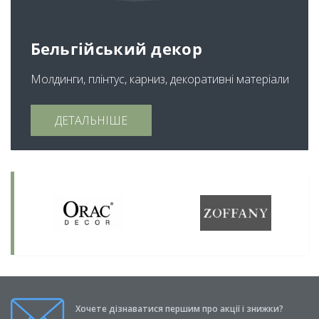
Бельгійський декор
Молдинги, плінтус, карниз, декоративні матеріали
ДЕТАЛЬНІШЕ
Хочете дізнаватися першим про акції і знижки?