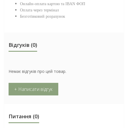
Онлайн-оплата картою та IBAN ФОП
Оплата через термінал
Безготівковий розрахунок
Відгуків (0)
Немає відгуків про цей товар.
+ Написати відгук
Питання
(0)