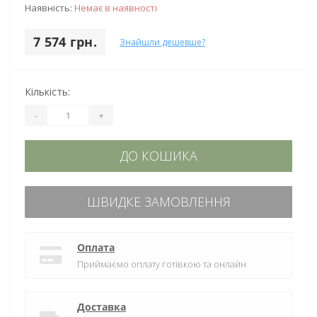
Наявність:
Немає в наявності
7 574 грн.
Знайшли дешевше?
Кількість:
-
+
ДО КОШИКА
ШВИДКЕ ЗАМОВЛЕННЯ
Оплата
Приймаємо оплату готівкою та онлайн
Доставка