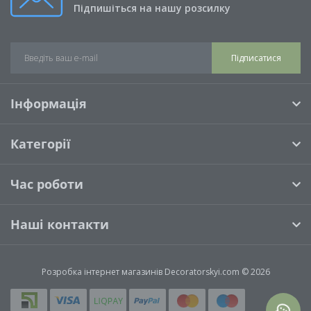
Підпишіться на нашу розсилку
Підписатися
Інформація
Категорії
Час роботи
Наші контакти
Розробка інтернет магазинів
Decoratorskyi.com © 2026