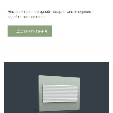
Немає питань про даний товар, станьте першим і
задайте своє питання.
+ Додати питання