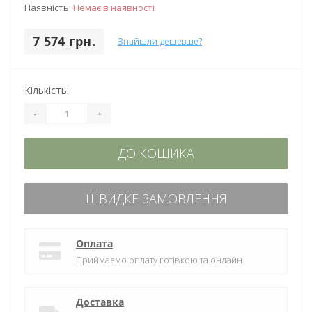
Наявність:
Немає в наявності
7 574 грн.
Знайшли дешевше?
Кількість:
-
+
ДО КОШИКА
ШВИДКЕ ЗАМОВЛЕННЯ
Оплата
Приймаємо оплату готівкою та онлайн
Доставка