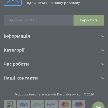
Підпишіться на нашу розсилку
Підписатися
Інформація
Категорії
Час роботи
Наші контакти
Розробка інтернет магазинів
Decoratorskyi.com © 2026