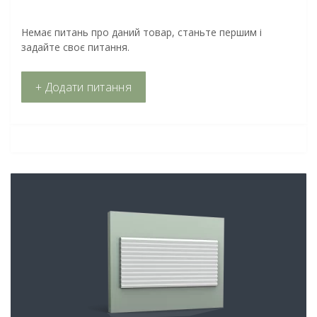
Немає питань про даний товар, станьте першим і
задайте своє питання.
+ Додати питання