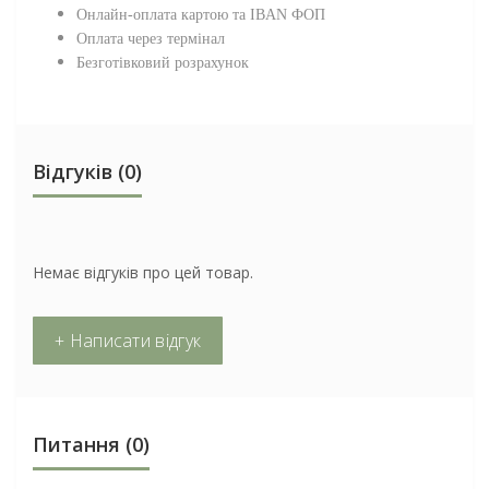
Онлайн-оплата картою та IBAN ФОП
Оплата через термінал
Безготівковий розрахунок
Відгуків (0)
Немає відгуків про цей товар.
+ Написати відгук
Питання
(0)