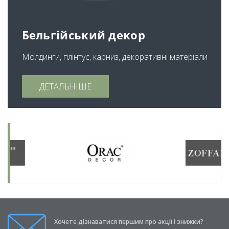
Бельгійський декор
Молдинги, плінтус, карниз, декоративні матеріали
ДЕТАЛЬНІШЕ
Хочете дізнаватися першим про акції і знижки?