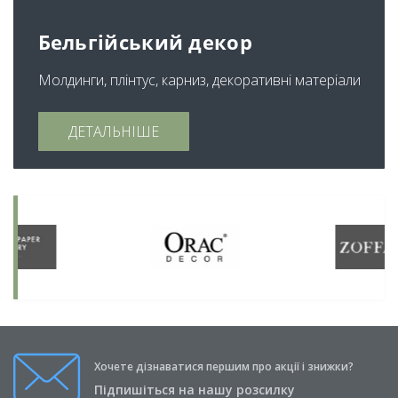
Бельгійський декор
Молдинги, плінтус, карниз, декоративні матеріали
ДЕТАЛЬНІШЕ
Хочете дізнаватися першим про акції і знижки?
Підпишіться на нашу розсилку