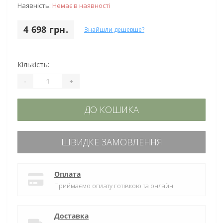
Наявність:
Немає в наявності
4 698 грн.
Знайшли дешевше?
Кількість:
-
+
ДО КОШИКА
ШВИДКЕ ЗАМОВЛЕННЯ
Оплата
Приймаємо оплату готівкою та онлайн
Доставка