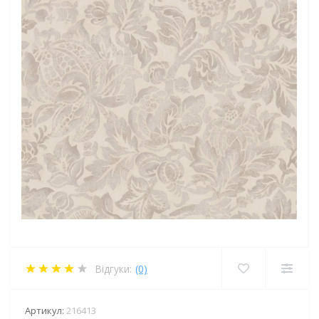
Відгуки:
(0)
Артикул:
216413