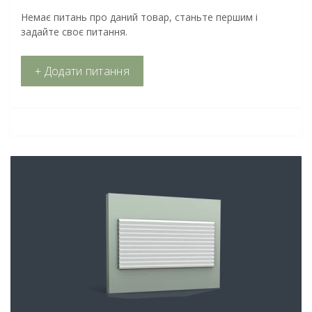
Немає питань про даний товар, станьте першим і
задайте своє питання.
+ Додати питання