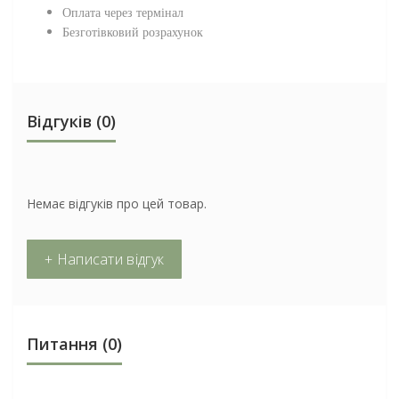
Оплата через термінал
Безготівковий розрахунок
Відгуків (0)
Немає відгуків про цей товар.
+ Написати відгук
Питання
(0)