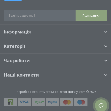
Підписатися
Інформація
Категорії
Час роботи
Наші контакти
Розробка інтернет магазинів
Decoratorskyi.com © 2026