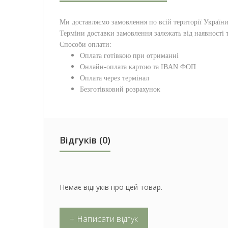
Ми доставляємо замовлення по всій території
Україн
Терміни доставки замовлення залежать від наявності т
Способи оплати:
Оплата готівкою при отриманні
Онлайн-оплата картою та IBAN ФОП
Оплата через термінал
Безготівковий розрахунок
Відгуків (0)
Немає відгуків про цей товар.
+ Написати відгук