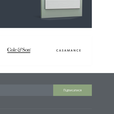
Підписатися