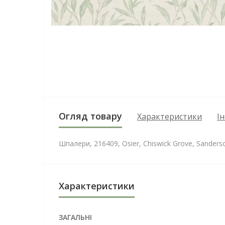
Огляд товару
Характеристики
І
Шпалери, 216409, Osier, Chiswick Grove, Sanders
Характеристики
ЗАГАЛЬНІ