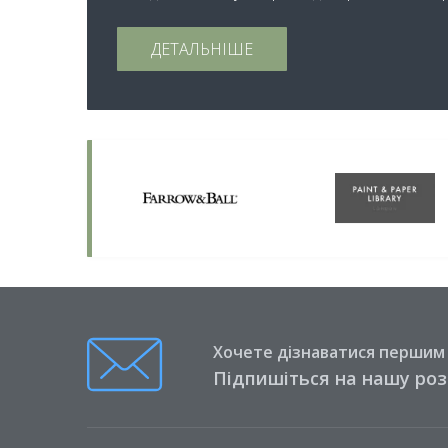
ДЕТАЛЬНІШЕ
Хочете дізнаватися першим п
Підпишіться на нашу ро