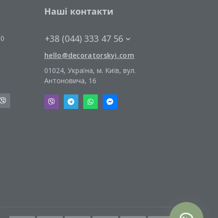
Наші контакти
+38 (044) 333 47 56
00
hello@decoratorskyi.com
01024, Україна, м. Київ, вул.
Антоновича, 16