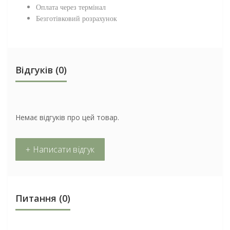
Оплата через термінал
Безготівковий розрахунок
Відгуків (0)
Немає відгуків про цей товар.
+ Написати відгук
Питання
(0)