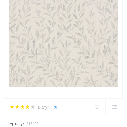
Відгуки:
(0)
Артикул:
216408