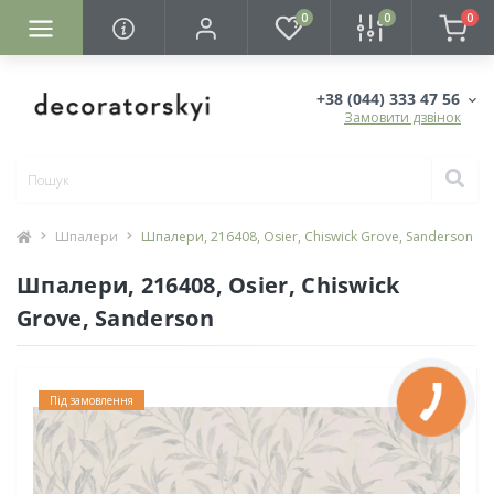
0
0
0
+38 (044) 333 47 56
Замовити дзвінок
Шпалери
Шпалери, 216408, Osier, Chiswick Grove, Sanderson
Шпалери, 216408, Osier, Chiswick
Grove, Sanderson
Під замовлення