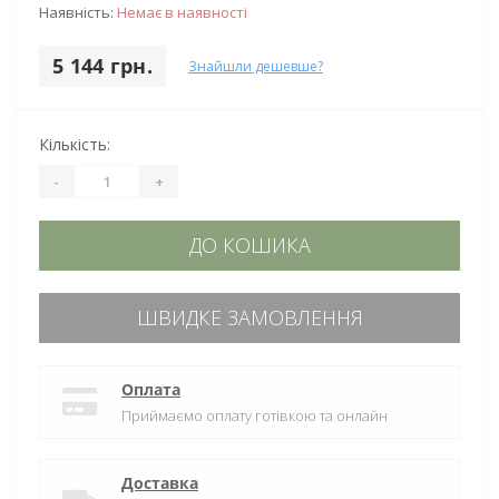
Наявність:
Немає в наявності
5 144 грн.
Знайшли дешевше?
Кількість:
-
+
ДО КОШИКА
ШВИДКЕ ЗАМОВЛЕННЯ
Оплата
Приймаємо оплату готівкою та онлайн
Доставка