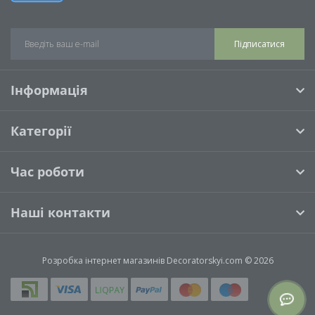
Підписатися
Інформація
Категорії
Час роботи
Наші контакти
Розробка інтернет магазинів
Decoratorskyi.com © 2026