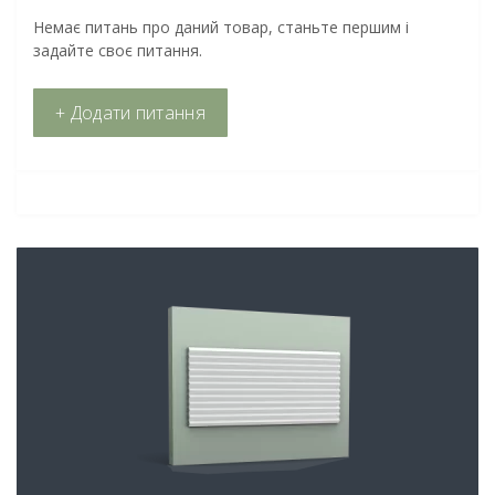
Немає питань про даний товар, станьте першим і
задайте своє питання.
+ Додати питання