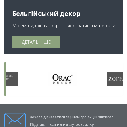
Бельгійський декор
Молдинги, плінтус, карниз, декоративні матеріали
ДЕТАЛЬНІШЕ
Хочете дізнаватися першим про акції і знижки?
Підпишіться на нашу розсилку