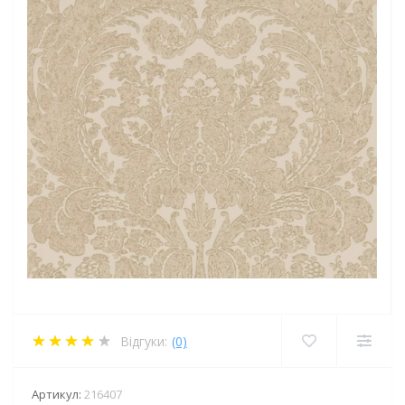
Відгуки:
(0)
Артикул:
216407