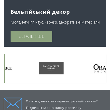
Бельгійський декор
Молдинги, плінтус, карниз, декоративні матеріали
ДЕТАЛЬНІШЕ
Хочете дізнаватися першим про акції і знижки?
Підпишіться на нашу розсилку