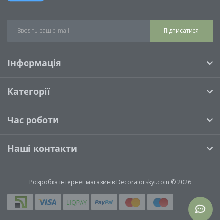
Підписатися
Інформація
Категорії
Час роботи
Наші контакти
Розробка інтернет магазинів
Decoratorskyi.com © 2026