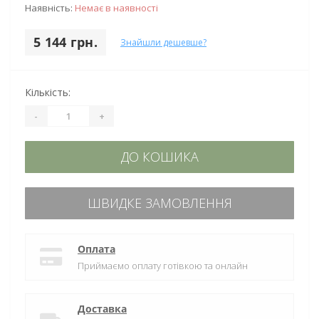
Наявність:
Немає в наявності
5 144 грн.
Знайшли дешевше?
Кількість:
-
+
ДО КОШИКА
ШВИДКЕ ЗАМОВЛЕННЯ
Оплата
Приймаємо оплату готівкою та онлайн
Доставка