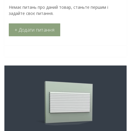
Немає питань про даний товар, станьте першим і
задайте своє питання.
+ Додати питання