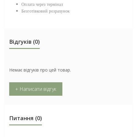
Оплата через термінал
Безготівковий розрахунок
Відгуків (0)
Немає відгуків про цей товар.
+ Написати відгук
Питання
(0)