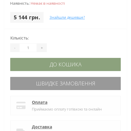
Наявність:
Немає в наявності
5 144 грн.
Знайшли дешевше?
Кількість:
-
+
ДО КОШИКА
ШВИДКЕ ЗАМОВЛЕННЯ
Оплата
Приймаємо оплату готівкою та онлайн
Доставка