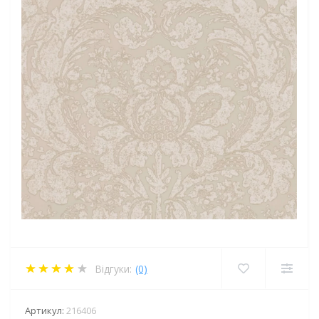
Відгуки:
(0)
Артикул:
216406