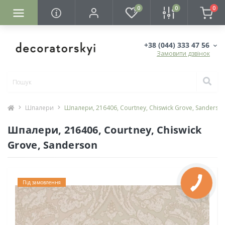
0
0
0
+38 (044) 333 47 56
Замовити дзвінок
Шпалери
Шпалери, 216406, Courtney, Chiswick Grove, Sanderso
Шпалери, 216406, Courtney, Chiswick
Grove, Sanderson
Під замовлення