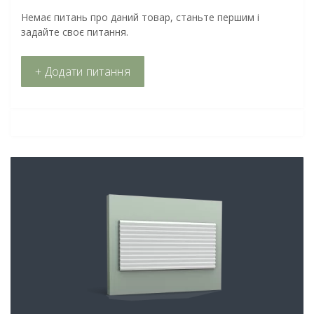
Немає питань про даний товар, станьте першим і
задайте своє питання.
+ Додати питання