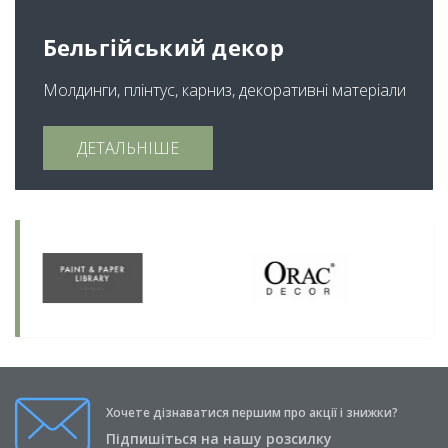
Бельгійський декор
Молдинги, плінтус, карниз, декоративні матеріали
ДЕТАЛЬНІШЕ
Хочете дізнаватися першим про акції і знижки?
Підпишіться на нашу розсилку