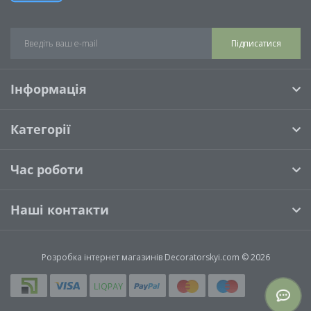
Підписатися
Інформація
Категорії
Час роботи
Наші контакти
Розробка інтернет магазинів
Decoratorskyi.com © 2026