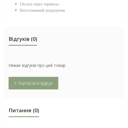
Оплата через термінал
Безготівковий розрахунок
Відгуків (0)
Немає відгуків про цей товар.
+ Написати відгук
Питання
(0)