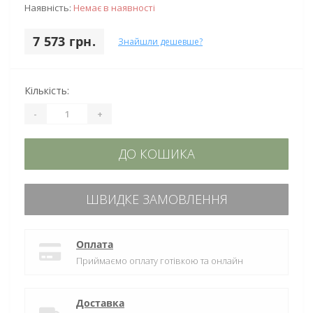
Наявність:
Немає в наявності
7 573 грн.
Знайшли дешевше?
Кількість:
-
+
ДО КОШИКА
ШВИДКЕ ЗАМОВЛЕННЯ
Оплата
Приймаємо оплату готівкою та онлайн
Доставка