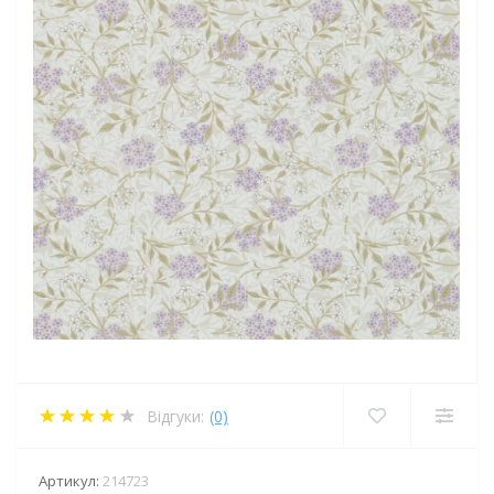
Відгуки:
(0)
Артикул:
214723