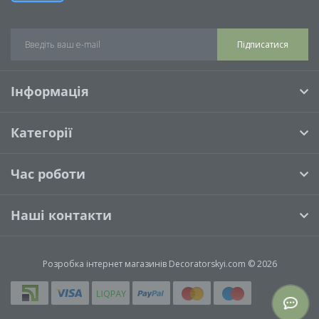
Підписатися
Інформація
Категорії
Час роботи
Наші контакти
Розробка інтернет магазинів
Decoratorskyi.com © 2026