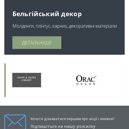
Бельгійський декор
Молдинги, плінтус, карниз, декоративні матеріали
ДЕТАЛЬНІШЕ
Хочете дізнаватися першим про акції і знижки?
Підпишіться на нашу розсилку