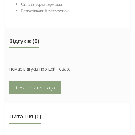
Оплата через термінал
Безготівковий розрахунок
Відгуків (0)
Немає відгуків про цей товар.
+ Написати відгук
Питання
(0)