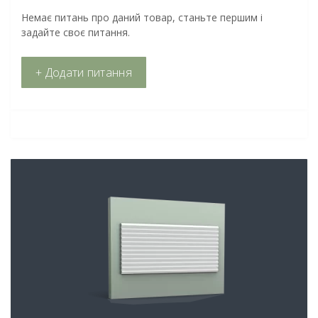
Немає питань про даний товар, станьте першим і
задайте своє питання.
+ Додати питання