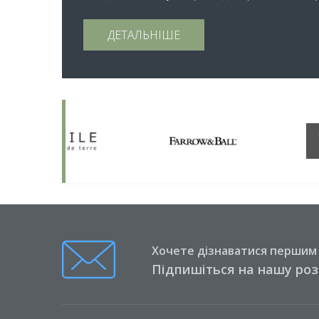
ДЕТАЛЬНІШЕ
Хочете дізнаватися першим п
Підпишіться на нашу ро