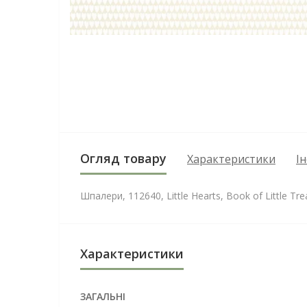
Огляд товару
Характеристики
І
Шпалери, 112640, Little Hearts, Book of Little Tre
Характеристики
ЗАГАЛЬНІ