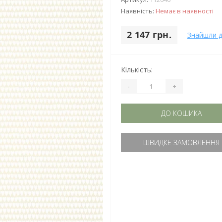
Наявність:
Немає в наявності
2 147 грн.
Знайшли 
Кількість:
-
+
ДО КОШИКА
ШВИДКЕ ЗАМОВЛЕННЯ