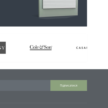
Підписатися