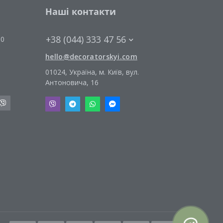
Наші контакти
+38 (044) 333 47 56
00
hello@decoratorskyi.com
01024, Україна, м. Київ, вул.
Антоновича, 16