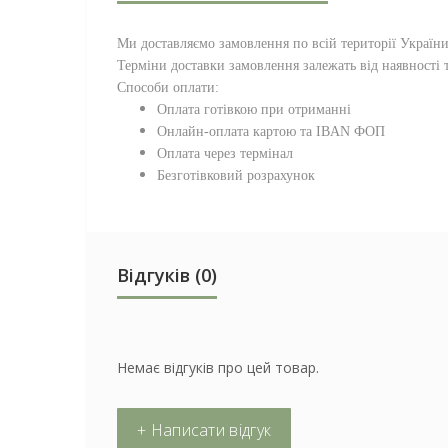
Ми доставляємо замовлення по всій території
Україн
Терміни доставки замовлення залежать від наявності т
Способи оплати:
Оплата готівкою при отриманні
Онлайн-оплата картою та IBAN ФОП
Оплата через термінал
Безготівковий розрахунок
Відгуків (0)
Немає відгуків про цей товар.
+ Написати відгук