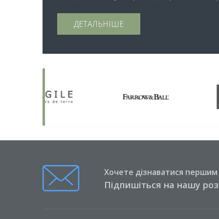
ДЕТАЛЬНІШЕ
Хочете дізнаватися першим п
Підпишіться на нашу ро