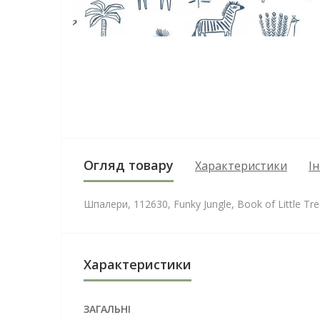
Огляд товару
Характеристики
І
Шпалери, 112630, Funky Jungle, Book of Little Tre
Характеристики
ЗАГАЛЬНІ