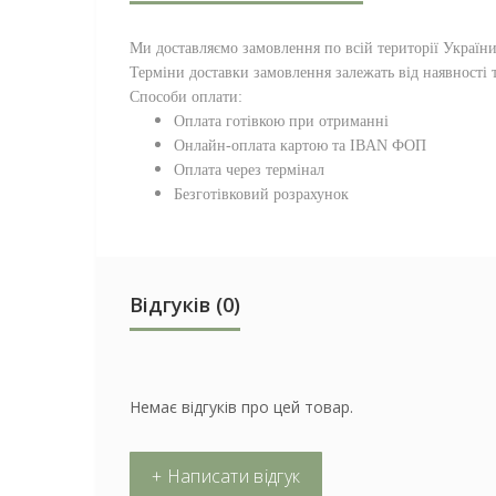
Ми доставляємо замовлення по всій території
Україн
Терміни доставки замовлення залежать від наявності т
Способи оплати:
Оплата готівкою при отриманні
Онлайн-оплата картою та IBAN ФОП
Оплата через термінал
Безготівковий розрахунок
Відгуків (0)
Немає відгуків про цей товар.
+ Написати відгук