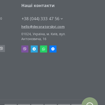
Наші контакти
+38 (044) 333 47 56
00
hello@decoratorskyi.com
01024, Україна, м. Київ, вул.
Антоновича, 16