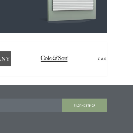
Підписатися