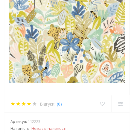
Відгуки:
(0)
Артикул:
112223
Наявність:
Немає в наявності