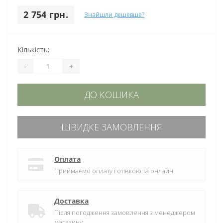
2 754 грн.
Знайшли дешевше?
Кількість:
-
+
ДО КОШИКА
ШВИДКЕ ЗАМОВЛЕННЯ
Оплата
Приймаємо оплату готівкою та онлайн
Доставка
Після погодження замовлення з менеджером
магазину