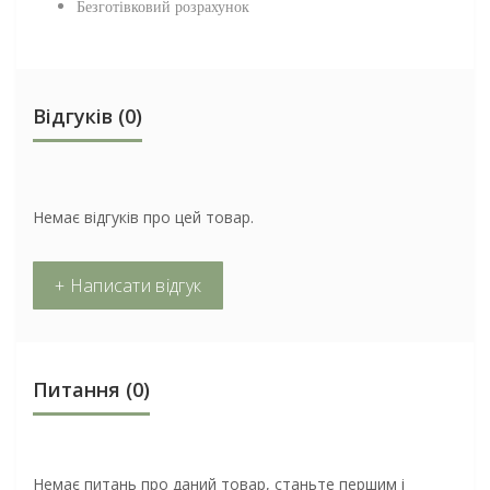
Безготівковий розрахунок
Відгуків (0)
Немає відгуків про цей товар.
+ Написати відгук
Питання
(0)
Немає питань про даний товар, станьте першим і