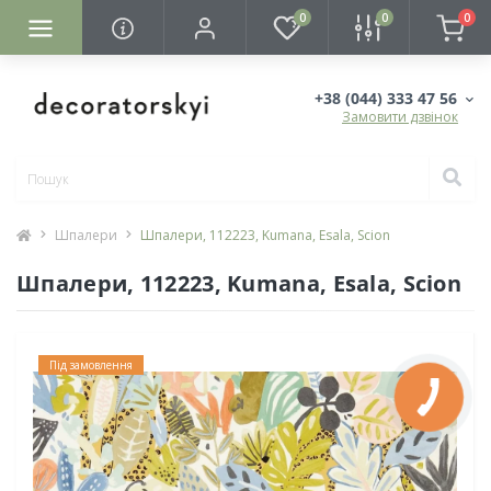
0
0
0
+38 (044) 333 47 56
Замовити дзвінок
Шпалери
Шпалери, 112223, Kumana, Esala, Scion
Шпалери, 112223, Kumana, Esala, Scion
Під замовлення