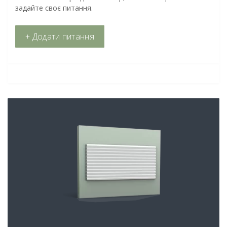
задайте своє питання.
+ Додати питання