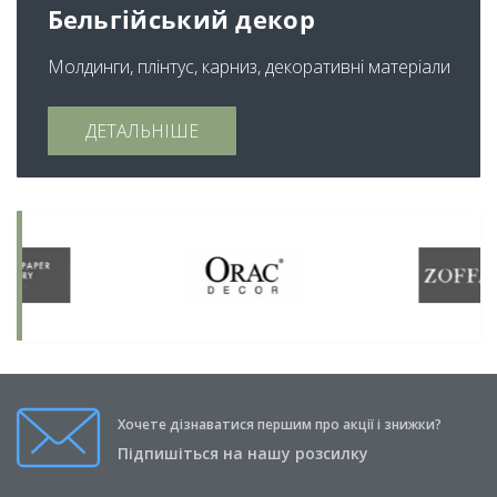
Бельгійський декор
Молдинги, плінтус, карниз, декоративні матеріали
ДЕТАЛЬНІШЕ
Хочете дізнаватися першим про акції і знижки?
Підпишіться на нашу розсилку