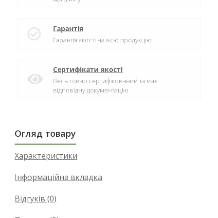
Гарантія
Гарантія якості на всю продукцію
Сертифікати якості
Весь товар сертифікований та має
відповідну документацію
Огляд товару
Характеристики
Інформаційна вкладка
Відгуків (0)