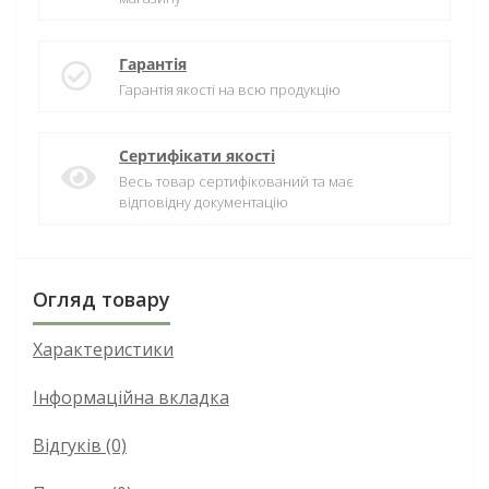
Гарантія
Гарантія якості на всю продукцію
Сертифікати якості
Весь товар сертифікований та має
відповідну документацію
Огляд товару
Характеристики
Інформаційна вкладка
Відгуків (0)