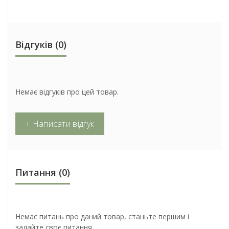
Відгуків (0)
Немає відгуків про цей товар.
+ Написати відгук
Питання
(0)
Немає питань про даний товар, станьте першим і
задайте своє питання.