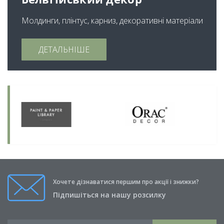
Молдинги, плінтус, карниз, декоративні матеріали
ДЕТАЛЬНІШЕ
Хочете дізнаватися першим про акції і знижки?
Підпишіться на нашу розсилку