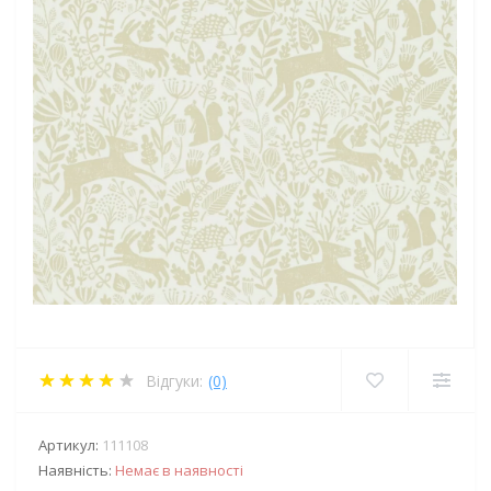
Відгуки:
(0)
Артикул:
111108
Наявність:
Немає в наявності