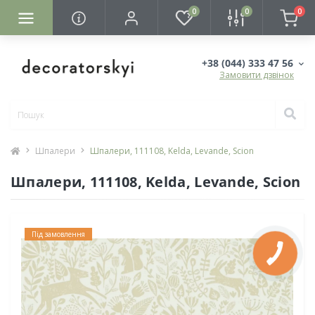
0
0
0
+38 (044) 333 47 56
Замовити дзвінок
Шпалери
Шпалери, 111108, Kelda, Levande, Scion
Шпалери, 111108, Kelda, Levande, Scion
Під замовлення