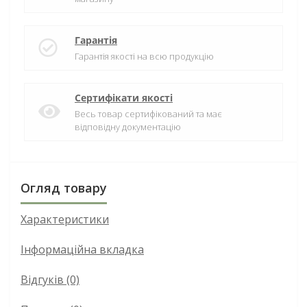
Гарантія
Гарантія якості на всю продукцію
Сертифікати якості
Весь товар сертифікований та має
відповідну документацію
Огляд товару
Характеристики
Інформаційна вкладка
Відгуків (0)