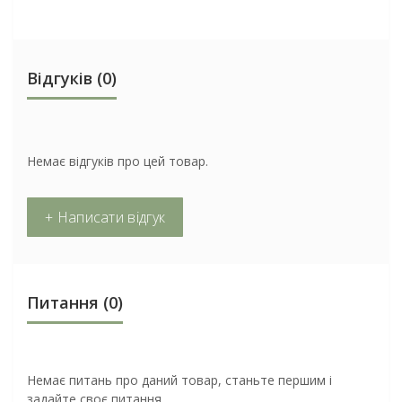
Відгуків (0)
Немає відгуків про цей товар.
+ Написати відгук
Питання
(0)
Немає питань про даний товар, станьте першим і
задайте своє питання.