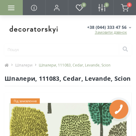
0
0
0
+38 (044) 333 47 56
Замовити дзвінок
Шпалери
Шпалери, 111083, Cedar, Levande, Scion
Шпалери, 111083, Cedar, Levande, Scion
Під замовлення