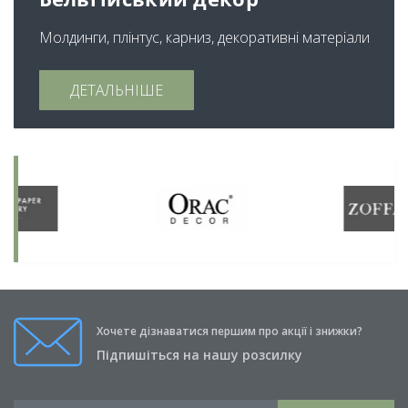
Молдинги, плінтус, карниз, декоративні матеріали
ДЕТАЛЬНІШЕ
Хочете дізнаватися першим про акції і знижки?
Підпишіться на нашу розсилку