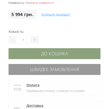
Наявність:
Немає в наявності
5 994 грн.
Знайшли дешевше?
Кількість:
-
+
ДО КОШИКА
ШВИДКЕ ЗАМОВЛЕННЯ
Оплата
Приймаємо оплату готівкою та онлайн
Доставка