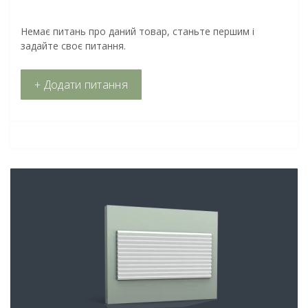
Немає питань про даний товар, станьте першим і
задайте своє питання.
+ Додати питання