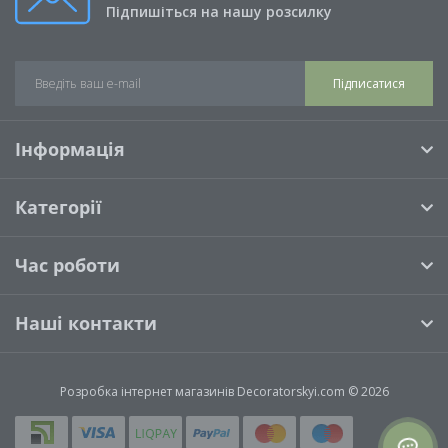
Підпишіться на нашу розсилку
Підписатися
Інформація
Категорії
Час роботи
Наші контакти
Розробка інтернет магазинів
Decoratorskyi.com © 2026