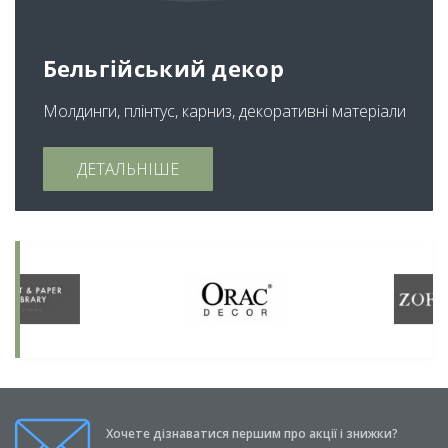
Бельгійський декор
Молдинги, плінтус, карниз, декоративні матеріали
ДЕТАЛЬНІШЕ
Хочете дізнаватися першим про акції і знижки?