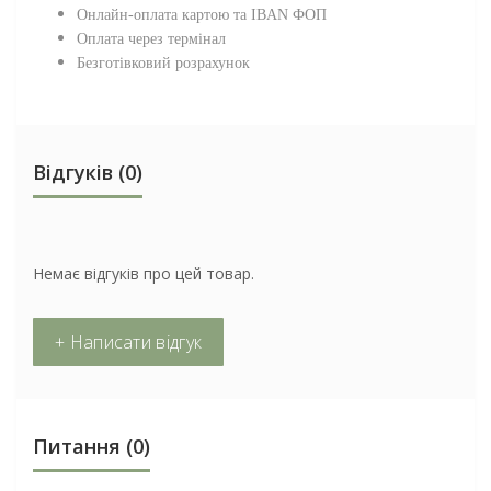
Онлайн-оплата картою та IBAN ФОП
Оплата через термінал
Безготівковий розрахунок
Відгуків (0)
Немає відгуків про цей товар.
+ Написати відгук
Питання
(0)