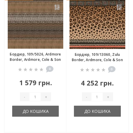
Бордюр, 109/5026, Ardmore
Бордюр, 109/13060, Zulu
Border, Ardmore, Cole & Son
Border, Ardmore, Cole & Son
0
0
1 579 грн.
4 252 грн.
-
+
-
+
ДО КОШИКА
ДО КОШИКА