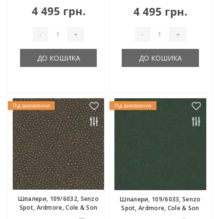
4 495 грн.
4 495 грн.
-
+
-
+
ДО КОШИКА
ДО КОШИКА
Під замовлення
Під замовлення
Шпалери, 109/6032, Senzo
Шпалери, 109/6033, Senzo
Spot, Ardmore, Cole & Son
Spot, Ardmore, Cole & Son