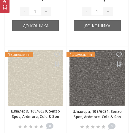
-
+
-
+
ДО КОШИКА
ДО КОШИКА
Під замовлення
Під замовлення
Шпалери, 109/6030, Senzo
Шпалери, 109/6031, Senzo
Spot, Ardmore, Cole & Son
Spot, Ardmore, Cole & Son
0
0