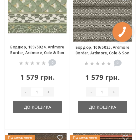
Бордюр, 109/5024, Ardmore
Бордюр, 109/5025, Ardmore
Border, Ardmore, Cole & Son
Border, Ardmore, Cole & Son
0
0
1 579 грн.
1 579 грн.
-
+
-
+
ДО КОШИКА
ДО КОШИКА
Під замовлення
Під замовлення