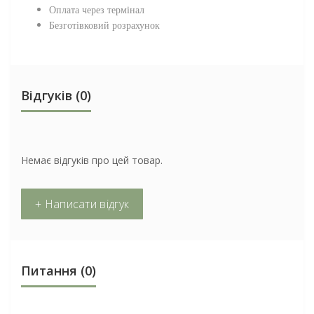
Оплата через термінал
Безготівковий розрахунок
Відгуків (0)
Немає відгуків про цей товар.
+ Написати відгук
Питання
(0)