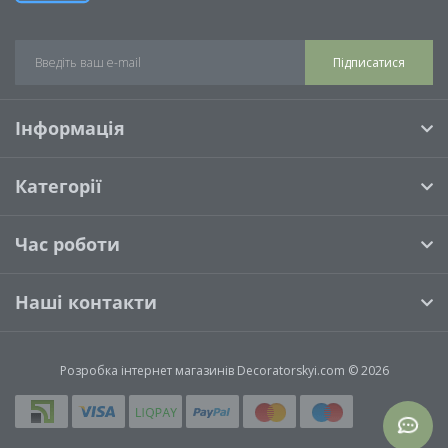
Підписатися
Інформація
Категорії
Час роботи
Наші контакти
Розробка інтернет магазинів
Decoratorskyi.com © 2026