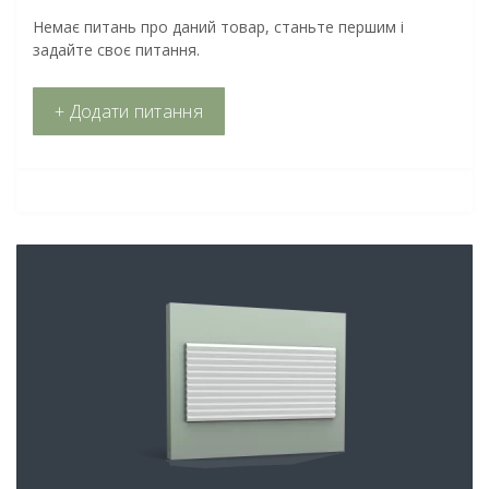
Немає питань про даний товар, станьте першим і
задайте своє питання.
+ Додати питання