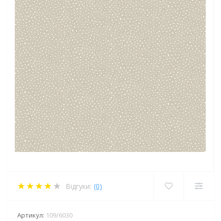
Відгуки:
(0)
Артикул:
109/6030