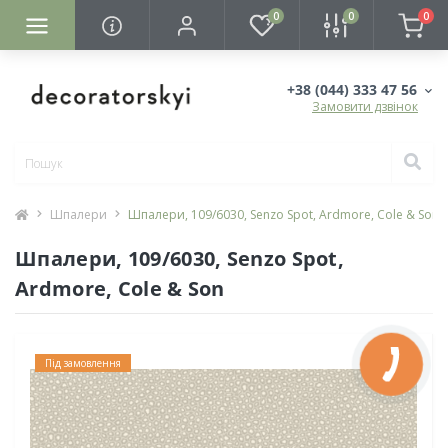
0
0
0
+38 (044) 333 47 56
Замовити дзвінок
Шпалери
Шпалери, 109/6030, Senzo Spot, Ardmore, Cole & Son
Шпалери, 109/6030, Senzo Spot,
Ardmore, Cole & Son
Під замовлення