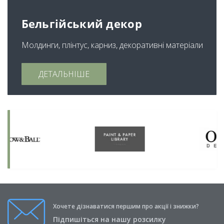
Бельгійський декор
Молдинги, плінтус, карниз, декоративні матеріали
ДЕТАЛЬНІШЕ
Хочете дізнаватися першим про акції і знижки?
Підпишіться на нашу розсилку