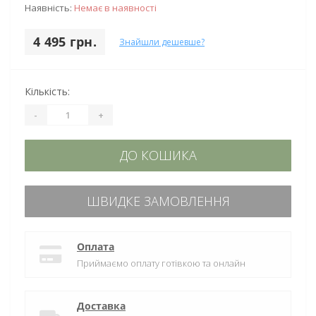
Наявність:
Немає в наявності
4 495 грн.
Знайшли дешевше?
Кількість:
-
+
ДО КОШИКА
ШВИДКЕ ЗАМОВЛЕННЯ
Оплата
Приймаємо оплату готівкою та онлайн
Доставка