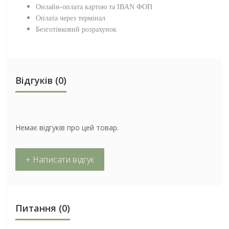
Онлайн-оплата картою та IBAN ФОП
Оплата через термінал
Безготівковий розрахунок
Відгуків (0)
Немає відгуків про цей товар.
+ Написати відгук
Питання
(0)