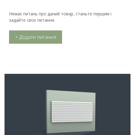
Немає питань про даний товар, станьте першим і
задайте своє питання.
+ Додати питання