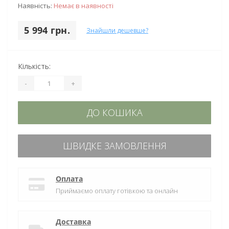
Наявність:
Немає в наявності
5 994 грн.
Знайшли дешевше?
Кількість:
-
+
ДО КОШИКА
ШВИДКЕ ЗАМОВЛЕННЯ
Оплата
Приймаємо оплату готівкою та онлайн
Доставка