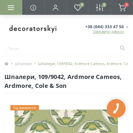
0
0
0
+38 (044) 333 47 56
Замовити дзвінок
Шпалери
Шпалери, 109/9042, Ardmore Cameos, Ardmore, Cole 
Шпалери, 109/9042, Ardmore Cameos,
Ardmore, Cole & Son
Під замовлення