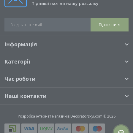
Підпишіться на нашу розсилку
Підписатися
Інформація
Категорії
Час роботи
Наші контакти
Розробка інтернет магазинів
Decoratorskyi.com © 2026