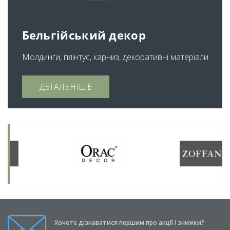
Бельгійський декор
Молдинги, плінтус, карниз, декоративні матеріали
ДЕТАЛЬНІШЕ
Хочете дізнаватися першим про акції і знижки?