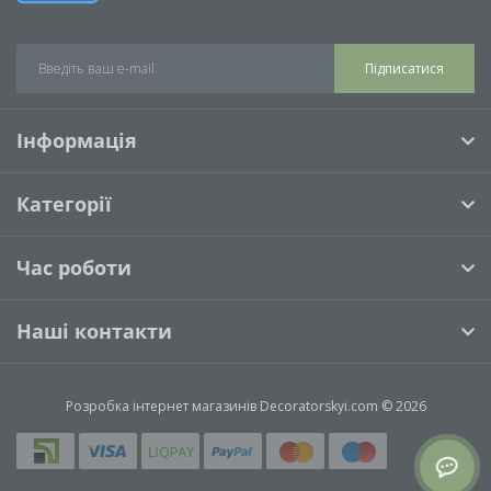
Підписатися
Інформація
Категорії
Час роботи
Наші контакти
Розробка інтернет магазинів
Decoratorskyi.com © 2026