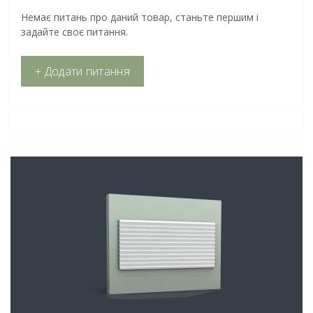
Немає питань про даний товар, станьте першим і
задайте своє питання.
+ Додати питання