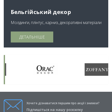
Бельгійський декор
Молдинги, плінтус, карниз, декоративні матеріали
ДЕТАЛЬНІШЕ
Хочете дізнаватися першим про акції і знижки?
Підпишіться на нашу розсилку