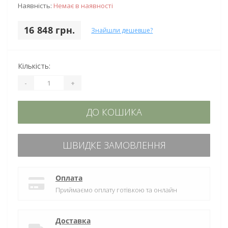
Наявність:
Немає в наявності
16 848 грн.
Знайшли дешевше?
Кількість:
-
+
ДО КОШИКА
ШВИДКЕ ЗАМОВЛЕННЯ
Оплата
Приймаємо оплату готівкою та онлайн
Доставка