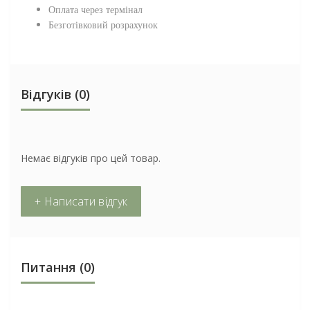
Оплата через термінал
Безготівковий розрахунок
Відгуків (0)
Немає відгуків про цей товар.
+ Написати відгук
Питання
(0)