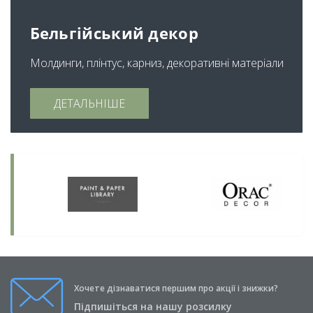
Бельгійський декор
Молдинги, плінтус, карниз, декоративні матеріали
ДЕТАЛЬНІШЕ
Хочете дізнаватися першим про акції і знижки?
Підпишіться на нашу розсилку