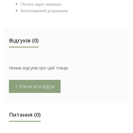
Оплата через термінал
Безготівковий розрахунок
Відгуків (0)
Немає відгуків про цей товар.
+ Написати відгук
Питання
(0)