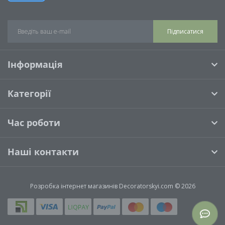
Підписатися
Інформація
Категорії
Час роботи
Наші контакти
Розробка інтернет магазинів
Decoratorskyi.com © 2026