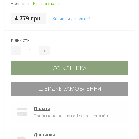
Наявність:
Є в наявності
4 779 грн.
Знайшли дешевше?
Кількість:
-
+
ДО КОШИКА
ШВИДКЕ ЗАМОВЛЕННЯ
Оплата
Приймаємо оплату готівкою та онлайн
Доставка