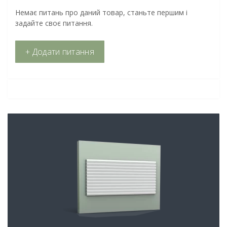
Немає питань про даний товар, станьте першим і
задайте своє питання.
+ Додати питання