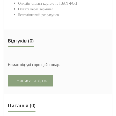
Онлайн-оплата картою та IBAN ФОП
Оплата через термінал
Безготівковий розрахунок
Відгуків (0)
Немає відгуків про цей товар.
+ Написати відгук
Питання
(0)