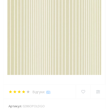
Відгуки:
(0)
Артикул:
0286OPOLDGO