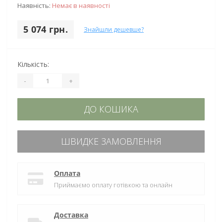
Наявність:
Немає в наявності
5 074 грн.
Знайшли дешевше?
Кількість:
-
+
ДО КОШИКА
ШВИДКЕ ЗАМОВЛЕННЯ
Оплата
Приймаємо оплату готівкою та онлайн
Доставка