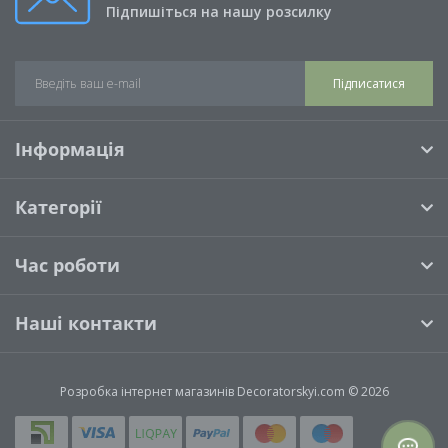
Підпишіться на нашу розсилку
Підписатися
Інформація
Категорії
Час роботи
Наші контакти
Розробка інтернет магазинів
Decoratorskyi.com © 2026