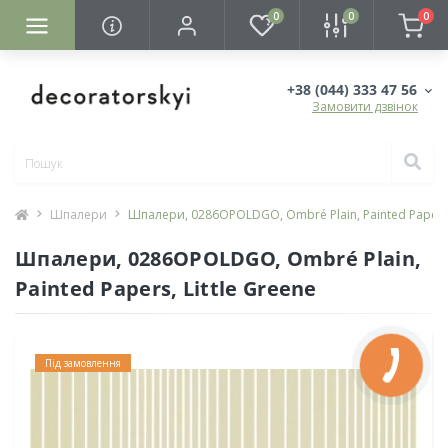
0
0
0
+38 (044) 333 47 56
Замовити дзвінок
Шпалери
Шпалери, 0286OPOLDGO, Ombré Plain, Painted Papers, 
Шпалери, 0286OPOLDGO, Ombré Plain,
Painted Papers, Little Greene
Під замовлення