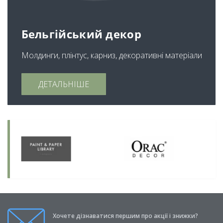
Бельгійський декор
Молдинги, плінтус, карниз, декоративні матеріали
ДЕТАЛЬНІШЕ
Хочете дізнаватися першим про акції і знижки?