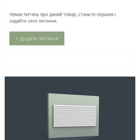
Немає питань про даний товар, станьте першим і
задайте своє питання.
+ Додати питання