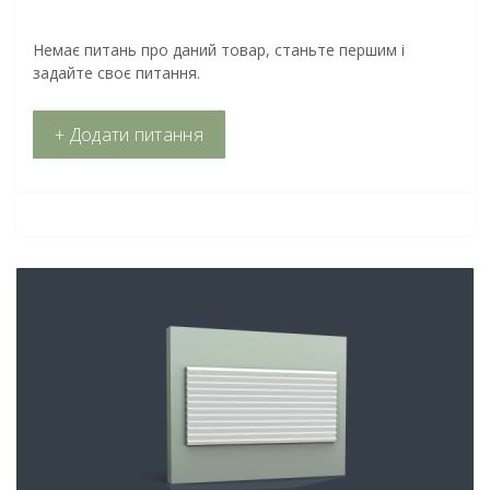
Немає питань про даний товар, станьте першим і
задайте своє питання.
+ Додати питання