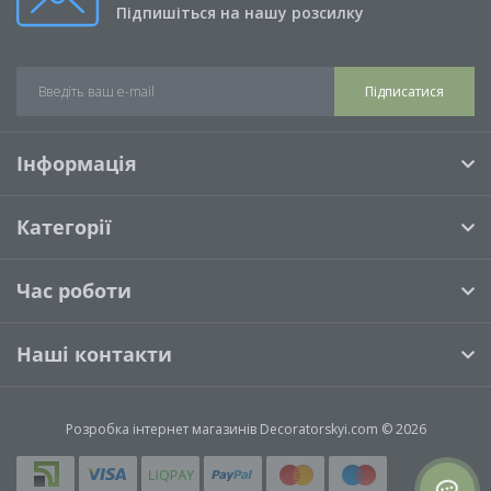
Підпишіться на нашу розсилку
Підписатися
Інформація
Категорії
Час роботи
Наші контакти
Розробка інтернет магазинів
Decoratorskyi.com © 2026