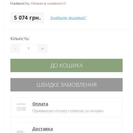
Наявність:
Немає в наявності
5 074 грн.
Знайшли дешевше?
Кількість:
-
+
ДО КОШИКА
ШВИДКЕ ЗАМОВЛЕННЯ
Оплата
Приймаємо оплату готівкою та онлайн
Доставка