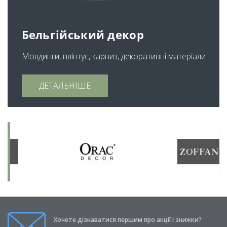
Бельгійський декор
Молдинги, плінтус, карниз, декоративні матеріали
ДЕТАЛЬНІШЕ
Хочете дізнаватися першим про акції і знижки?