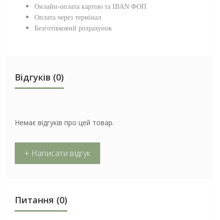
Онлайн-оплата картою та IBAN ФОП
Оплата через термінал
Безготівковий розрахунок
Відгуків (0)
Немає відгуків про цей товар.
+ Написати відгук
Питання
(0)