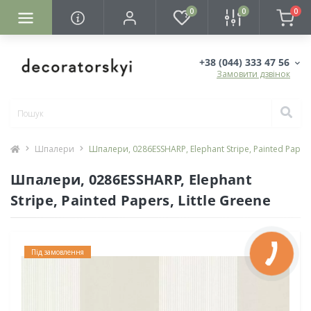
0
0
0
+38 (044) 333 47 56
Замовити дзвінок
Шпалери
Шпалери, 0286ESSHARP, Elephant Stripe, Painted Papers,
Шпалери, 0286ESSHARP, Elephant
Stripe, Painted Papers, Little Greene
Під замовлення