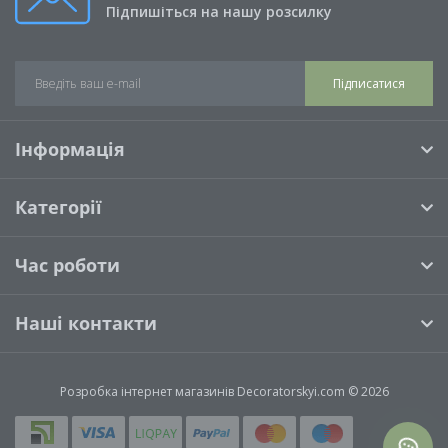
Підпишіться на нашу розсилку
Підписатися
Інформація
Категорії
Час роботи
Наші контакти
Розробка інтернет магазинів
Decoratorskyi.com © 2026