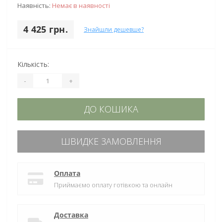
Наявність:
Немає в наявності
4 425 грн.
Знайшли дешевше?
Кількість:
-
+
ДО КОШИКА
ШВИДКЕ ЗАМОВЛЕННЯ
Оплата
Приймаємо оплату готівкою та онлайн
Доставка