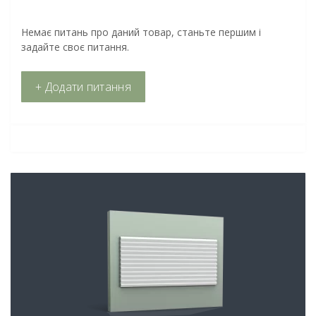
Немає питань про даний товар, станьте першим і
задайте своє питання.
+ Додати питання