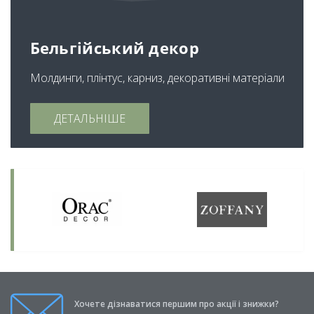
Бельгійський декор
Молдинги, плінтус, карниз, декоративні матеріали
ДЕТАЛЬНІШЕ
Хочете дізнаватися першим про акції і знижки?