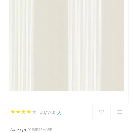
Відгуки:
(0)
Артикул:
0286ESSHARP