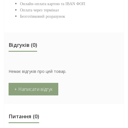
Онлайн-оплата картою та IBAN ФОП
Оплата через термінал
Безготівковий розрахунок
Відгуків (0)
Немає відгуків про цей товар.
+ Написати відгук
Питання
(0)