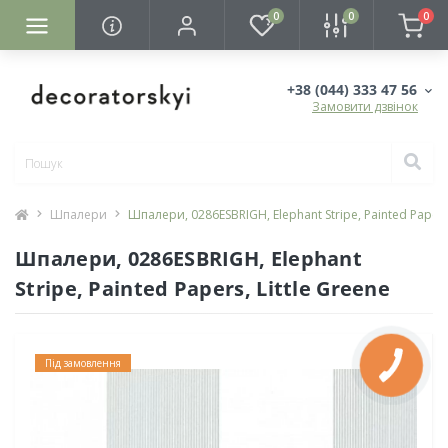
0
0
0
+38 (044) 333 47 56
Замовити дзвінок
Шпалери
Шпалери, 0286ESBRIGH, Elephant Stripe, Painted Papers,
Шпалери, 0286ESBRIGH, Elephant
Stripe, Painted Papers, Little Greene
Під замовлення