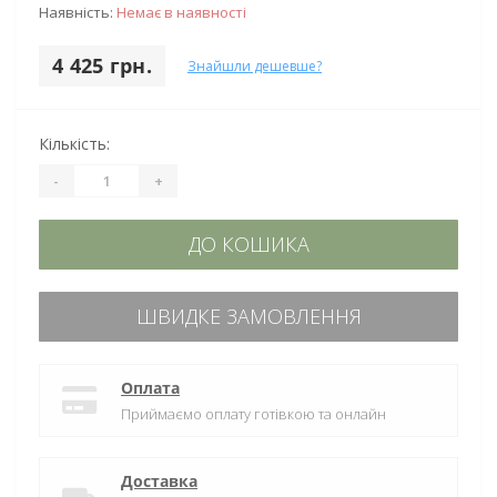
Наявність:
Немає в наявності
4 425 грн.
Знайшли дешевше?
Кількість:
-
+
ДО КОШИКА
ШВИДКЕ ЗАМОВЛЕННЯ
Оплата
Приймаємо оплату готівкою та онлайн
Доставка