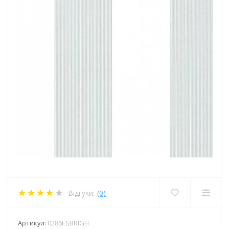
Відгуки:
(0)
Артикул:
0286ESBRIGH