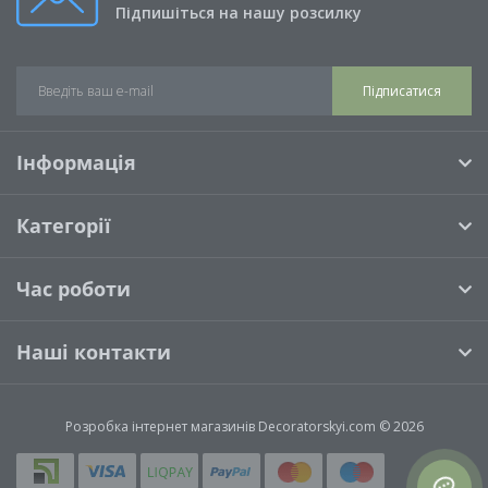
Підпишіться на нашу розсилку
Підписатися
Інформація
Категорії
Час роботи
Наші контакти
Розробка інтернет магазинів
Decoratorskyi.com © 2026