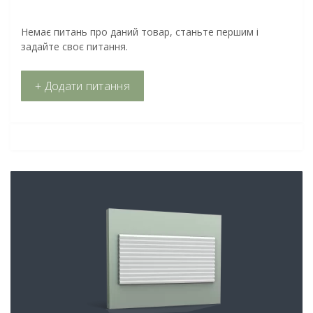
Немає питань про даний товар, станьте першим і
задайте своє питання.
+ Додати питання