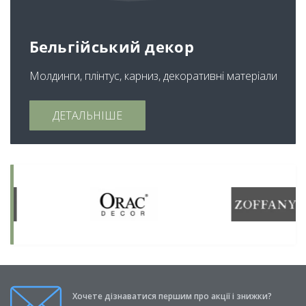
Бельгійський декор
Молдинги, плінтус, карниз, декоративні матеріали
ДЕТАЛЬНІШЕ
Хочете дізнаватися першим про акції і знижки?