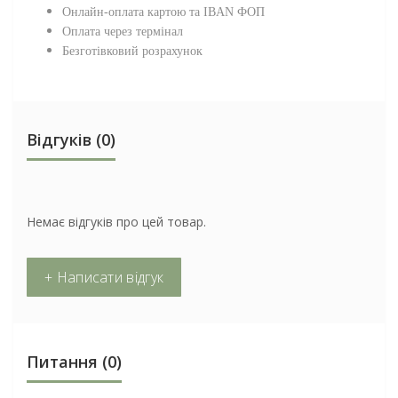
Онлайн-оплата картою та IBAN ФОП
Оплата через термінал
Безготівковий розрахунок
Відгуків (0)
Немає відгуків про цей товар.
+ Написати відгук
Питання
(0)