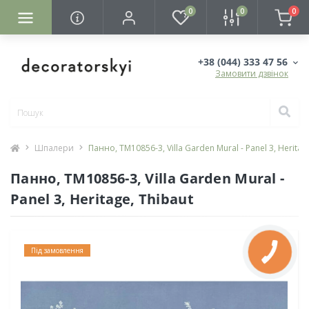
0
0
0
+38 (044) 333 47 56
Замовити дзвінок
Шпалери
Панно, TM10856-3, Villa Garden Mural - Panel 3, Heritag
Панно, TM10856-3, Villa Garden Mural -
Panel 3, Heritage, Thibaut
Під замовлення