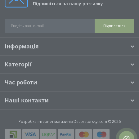
Підпишіться на нашу розсилку
Підписатися
Інформація
Категорії
Час роботи
Наші контакти
Розробка інтернет магазинів
Decoratorskyi.com © 2026