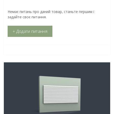
Немає питань про даний товар, станьте першим і
задайте своє питання.
+ Додати питання