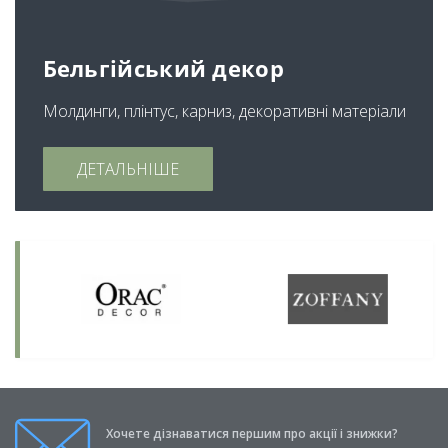
Бельгійський декор
Молдинги, плінтус, карниз, декоративні матеріали
ДЕТАЛЬНІШЕ
Хочете дізнаватися першим про акції і знижки?