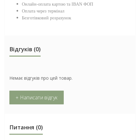
Онлайн-оплата картою та IBAN ФОП
Оплата через термінал
Безготівковий розрахунок
Відгуків (0)
Немає відгуків про цей товар.
+ Написати відгук
Питання
(0)