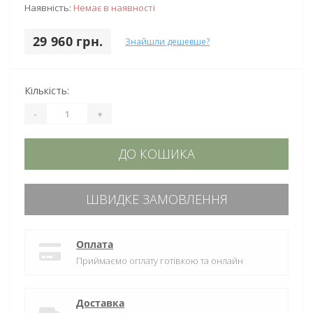
Наявність:
Немає в наявності
29 960 грн.
Знайшли дешевше?
Кількість:
-
+
ДО КОШИКА
ШВИДКЕ ЗАМОВЛЕННЯ
Оплата
Приймаємо оплату готівкою та онлайн
Доставка