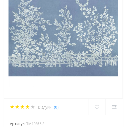
Відгуки:
(0)
Артикул:
TM10856-3