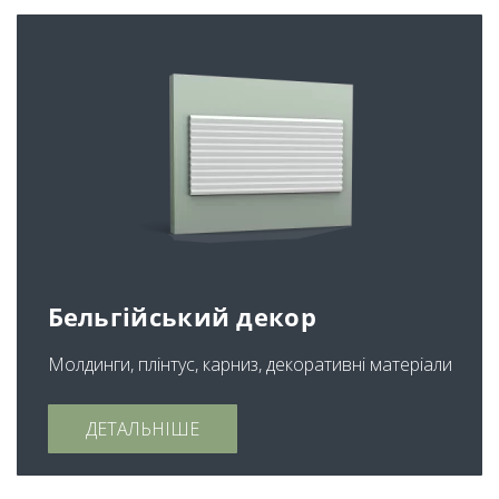
Бельгійський декор
Молдинги, плінтус, карниз, декоративні матеріали
ДЕТАЛЬНІШЕ