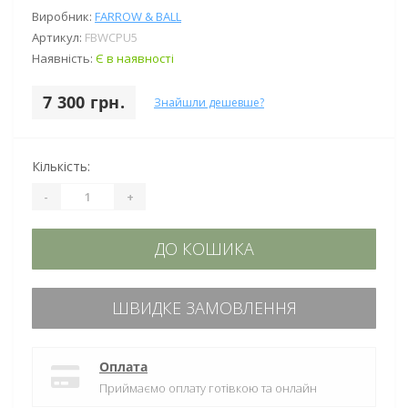
Виробник:
FARROW & BALL
Артикул:
FBWCPU5
Наявність:
Є в наявності
7 300 грн.
Знайшли дешевше?
Кількість:
-
+
ДО КОШИКА
ШВИДКЕ ЗАМОВЛЕННЯ
Оплата
Приймаємо оплату готівкою та онлайн