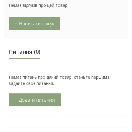
Немає відгуків про цей товар.
+ Написати відгук
Питання
(0)
Немає питань про даний товар, станьте першим і
задайте своє питання.
+ Додати питання