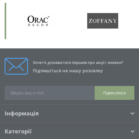
Хочете дізнаватися першим про акції і знижки?
Підпишіться на нашу розсилку
Підписатися
Інформація
Категорії