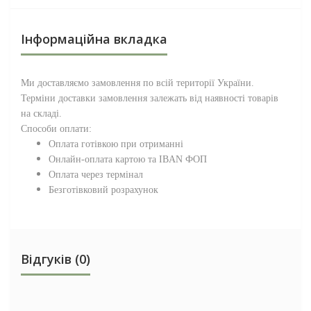
Інформаційна вкладка
Ми доставляємо замовлення по всій території
України
.
Терміни доставки замовлення залежать від наявності товарів
на складі.
Способи оплати:
Оплата готівкою при отриманні
Онлайн-оплата картою та IBAN ФОП
Оплата через термінал
Безготівковий розрахунок
Відгуків (0)