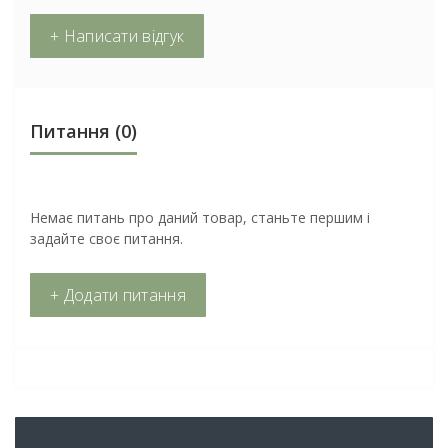
+ Написати відгук
Питання
(0)
Немає питань про даний товар, станьте першим і
задайте своє питання.
+ Додати питання