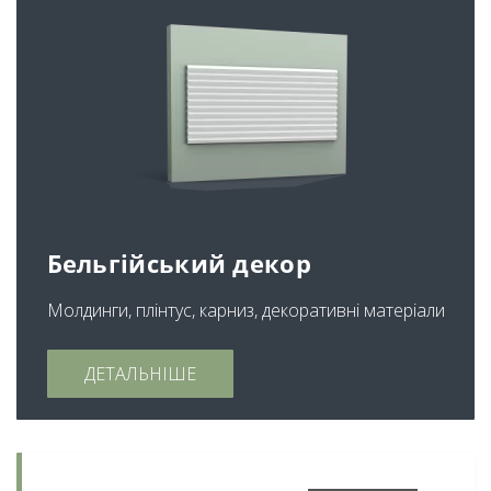
Бельгійський декор
Молдинги, плінтус, карниз, декоративні матеріали
ДЕТАЛЬНІШЕ