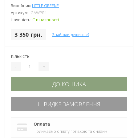
Виробник:
LITTLE GREENE
Артикул:
LGAWPR1
Наявність:
Є в наявності
3 350 грн.
Знайшли дешевше?
Кількість:
-
+
ДО КОШИКА
ШВИДКЕ ЗАМОВЛЕННЯ
Оплата
Приймаємо оплату готівкою та онлайн