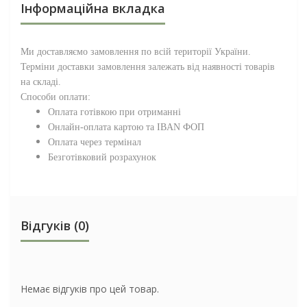
Інформаційна вкладка
Ми доставляємо замовлення по всій території
України
.
Терміни доставки замовлення залежать від наявності товарів
на складі.
Способи оплати:
Оплата готівкою при отриманні
Онлайн-оплата картою та IBAN ФОП
Оплата через термінал
Безготівковий розрахунок
Відгуків (0)
Немає відгуків про цей товар.