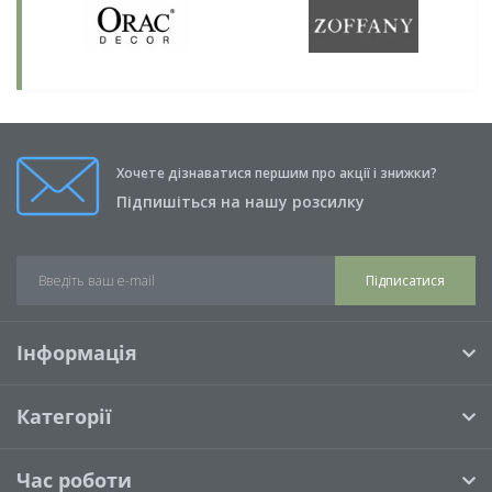
Хочете дізнаватися першим про акції і знижки?
Підпишіться на нашу розсилку
Підписатися
Інформація
Категорії
Час роботи