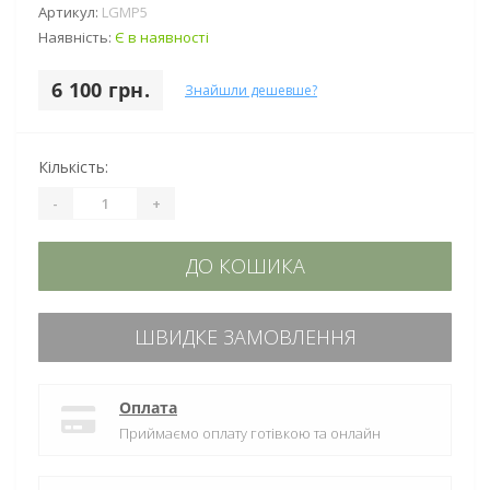
Артикул:
LGMP5
Наявність:
Є в наявності
6 100 грн.
Знайшли дешевше?
Кількість:
-
+
ДО КОШИКА
ШВИДКЕ ЗАМОВЛЕННЯ
Оплата
Приймаємо оплату готівкою та онлайн