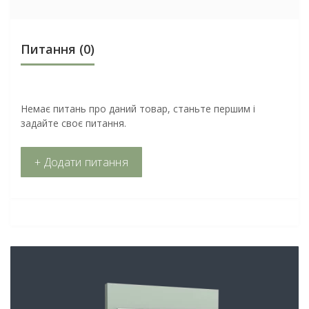
Питання
(0)
Немає питань про даний товар, станьте першим і
задайте своє питання.
+ Додати питання