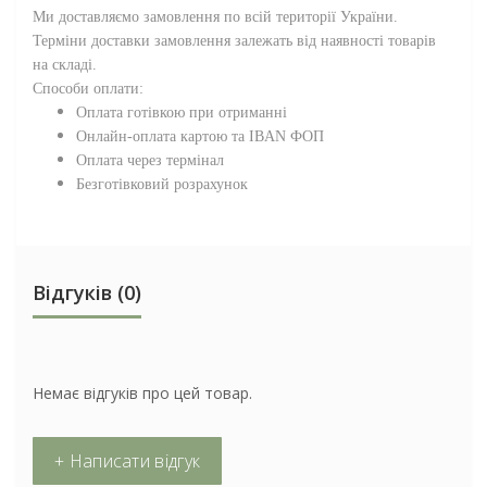
Ми доставляємо замовлення по всій території
України
.
Терміни доставки замовлення залежать від наявності товарів
на складі.
Способи оплати:
Оплата готівкою при отриманні
Онлайн-оплата картою та IBAN ФОП
Оплата через термінал
Безготівковий розрахунок
Відгуків (0)
Немає відгуків про цей товар.
+ Написати відгук