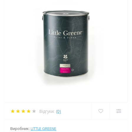
Відгуки:
(0)
Виробник:
LITTLE GREENE