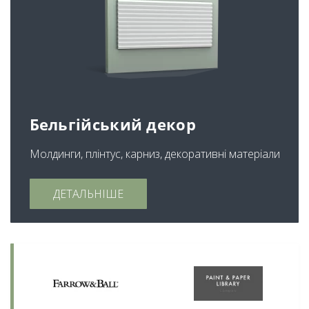
Бельгійський декор
Молдинги, плінтус, карниз, декоративні матеріали
ДЕТАЛЬНІШЕ