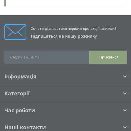
Хочете дізнаватися першим про акції і знижки?
Підпишіться на нашу розсилку
Підписатися
Інформація
Категорії
Час роботи
Наші контакти