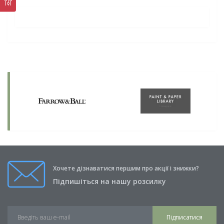
Хочете дізнаватися першим про акції і знижки?
Підпишіться на нашу розсилку
Підписатися