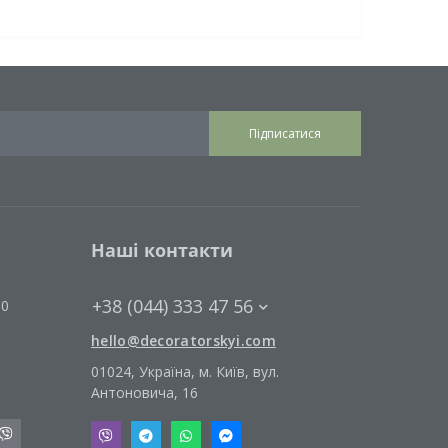
Підписатися
Наші контакти
+38 (044) 333 47 56
00
hello@decoratorskyi.com
01024, Україна, м. Київ, вул.
Антоновича, 16