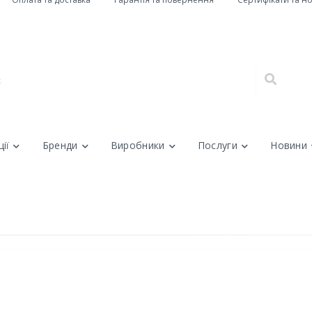
ії
Бренди
Виробники
Послуги
Новини