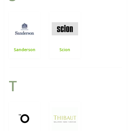
Sanderson
Scion
T