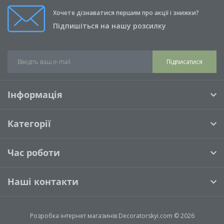
Хочете дізнаватися першим про акції і знижки?
Підпишіться на нашу розсилку
Підписатися
Інформація
Категорії
Час роботи
Наші контакти
Розробка інтернет магазинів
Decoratorskyi.com © 2026